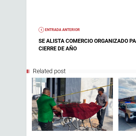
ENTRADA ANTERIOR
SE ALISTA COMERCIO ORGANIZADO P
CIERRE DE AÑO
Related post