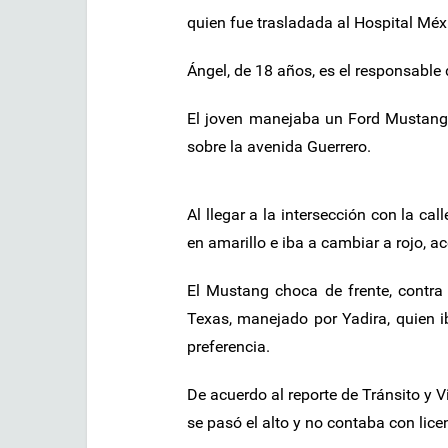
quien fue trasladada al Hospital Mé
Ángel, de 18 años, es el responsable
El joven manejaba un Ford Mustang 
sobre la avenida Guerrero.
Al llegar a la intersección con la ca
en amarillo e iba a cambiar a rojo, ac
El Mustang choca de frente, contra
Texas, manejado por Yadira, quien i
preferencia.
De acuerdo al reporte de Tránsito y V
se pasó el alto y no contaba con lice