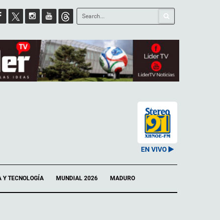
EN VIVO
A Y TECNOLOGÍA
MUNDIAL 2026
MADURO