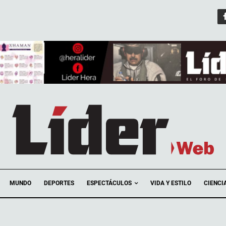
ESPECTÁCULOS
MUNDO
DEPORTES
VIDA Y ESTILO
CIENCI