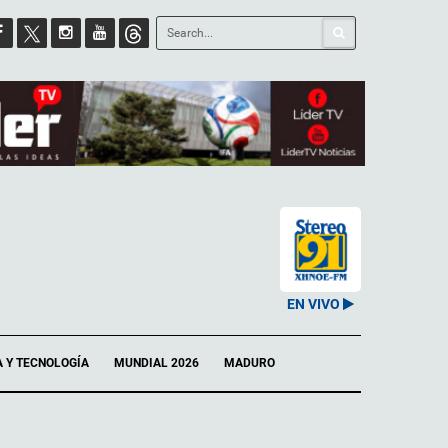
EN VIVO
A Y TECNOLOGÍA
MUNDIAL 2026
MADURO