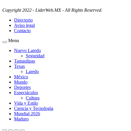
Copyright 2022 - LiderWeb.MX - All Rights Reserved.
Directorio
Aviso legal
Contacto
Menu
Nuevo Laredo
Seguridad
Tamaulipas
Texas
Laredo
México
Mundo
Deportes
Espectáculos
Cultura
Vida y Estilo
Ciencia y Tecnología
Mundial 2026
Maduro