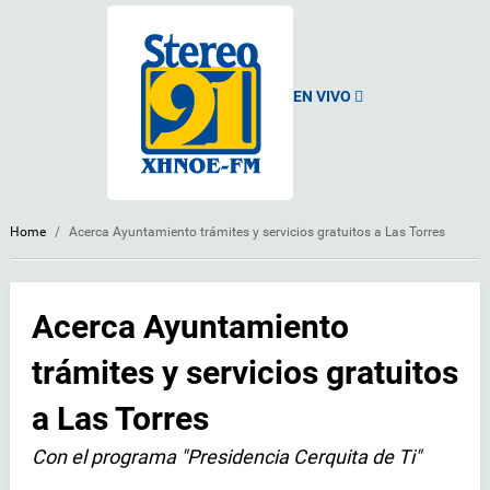
EN VIVO
Home
/
Acerca Ayuntamiento trámites y servicios gratuitos a Las Torres
Acerca Ayuntamiento
trámites y servicios gratuitos
a Las Torres
Con el programa "Presidencia Cerquita de Ti"