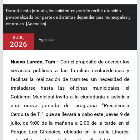
Durante esta jornada, los asistentes podrán recibir atención
personalizada por parte de distintas dependencias municipales y
estatales. [Agencias]
8 JUL,
Agencias
2026
Nuevo Laredo, Tam.-
Con el propósito de acercar los
servicios públicos a las familias neolaredenses y
facilitar la realización de trámites sin necesidad de
trasladarse hasta las oficinas municipales, el
Gobierno Municipal invita a la ciudadanía a asistir a
una nueva jornada del programa “Presidencia
Cerquita de Ti”, que se llevará a cabo este jueves 9 de
julio, de 9:00 de la mañana a 2:00 de la tarde, en el
Parque Los Girasoles, ubicado en la calle Linares,