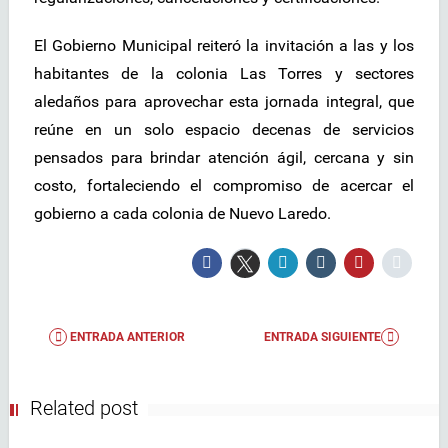
El Gobierno Municipal reiteró la invitación a las y los
habitantes de la colonia Las Torres y sectores
aledaños para aprovechar esta jornada integral, que
reúne en un solo espacio decenas de servicios
pensados para brindar atención ágil, cercana y sin
costo, fortaleciendo el compromiso de acercar el
gobierno a cada colonia de Nuevo Laredo.
ENTRADA ANTERIOR
ENTRADA SIGUIENTE
Related post