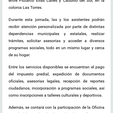
entre Plutarco Elías Calles y Caudillo del Sur, en la
colonia Las Torres.
Durante esta jornada, las y los asistentes podrán
recibir atención personalizada por parte de distintas
dependencias municipales y estatales, realizar
trámites, solicitar asesorías y acceder a diversos
programas sociales, todo en un mismo lugar y cerca
de su hogar.
Entre los servicios disponibles se encuentran el pago
del impuesto predial, expedición de documentos
oficiales, asesorías legales, recepción de reportes
ciudadanos, incorporación a programas sociales, así
como inscripciones a talleres culturales y deportivos.
Además, se contará con la participación de la Oficina