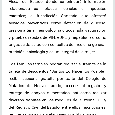
Fiscal del Estado, donde se brindará información
relacionada con placas, licencias e impuestos
estatales; la Jurisdicción Sanitaria, que ofrecerá
servicios preventivos como detección de glucosa,
presión arterial, hemoglobina glucosilada, vacunación
y pruebas rápidas de VIH, VDRL y hepatitis; así como
brigadas de salud con consultas de medicina general,
nutrición, psicología y salud integral de la mujer.
Las familias también podrán realizar el trámite de la
tarjeta de descuentos “Juntos Lo Hacemos Posible”,
recibir asesoría gratuita por parte del Colegio de
Notarios de Nuevo Laredo, acceder al registro y
entrega de apoyos alimentarios, así como realizar
diversos trámites en los módulos del Sistema DIF y
del Registro Civil del Estado, entre ellos inscripciones,
regularizaciones, cancelaciones y certificaciones.