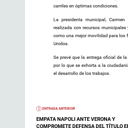
carriles en óptimas condiciones.
La presidenta municipal, Carmen L
realizada con recursos municipales 
como una mejor movilidad para los f
Unidos.
Se prevé que la entrega oficial de la
por lo que se exhorta a la ciudadaní
el desarrollo de los trabajos.
ENTRADA ANTERIOR
EMPATA NAPOLI ANTE VERONA Y
COMPROMETE DEFENSA DEL TÍTULO EN