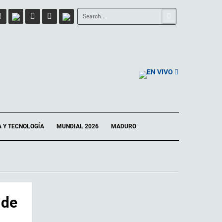
EN VIVO
A Y TECNOLOGÍA
MUNDIAL 2026
MADURO
 de