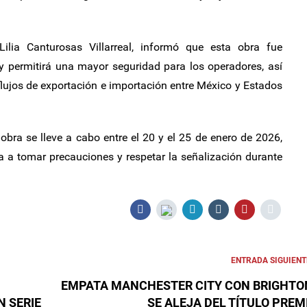
ilia Canturosas Villarreal, informó que esta obra fue
y permitirá una mayor seguridad para los operadores, así
lujos de exportación e importación entre México y Estados
 obra se lleve a cabo entre el 20 y el 25 de enero de 2026,
a a tomar precauciones y respetar la señalización durante
ENTRADA SIGUIENT
EMPATA MANCHESTER CITY CON BRIGHTO
 SERIE
SE ALEJA DEL TÍTULO PREM