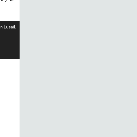
n Lusail.