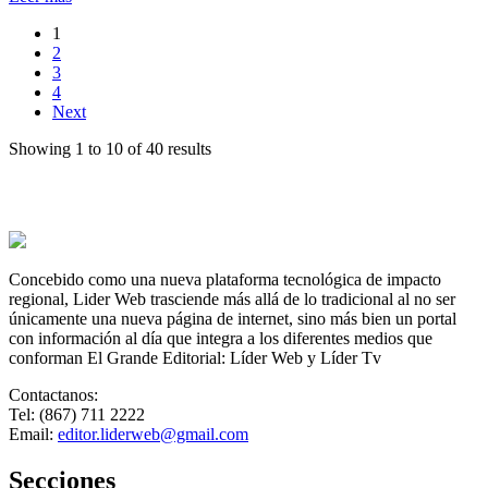
1
2
3
4
Next
Showing 1 to 10 of 40 results
Concebido como una nueva plataforma tecnológica de impacto
regional, Lider Web trasciende más allá de lo tradicional al no ser
únicamente una nueva página de internet, sino más bien un portal
con información al día que integra a los diferentes medios que
conforman El Grande Editorial: Líder Web y Líder Tv
Contactanos:
Tel: (867) 711 2222
Email:
editor.liderweb@gmail.com
Secciones