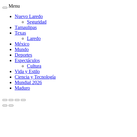
Menu
Nuevo Laredo
Seguridad
Tamaulipas
Texas
Laredo
México
Mundo
Deportes
Espectáculos
Cultura
Vida y Estilo
Ciencia y Tecnología
Mundial 2026
Maduro