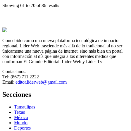
Showing 61 to 70 of 86 results
Concebido como una nueva plataforma tecnológica de impacto
regional, Lider Web trasciende más allá de lo tradicional al no ser
únicamente una nueva página de internet, sino más bien un portal
con información al día que integra a los diferentes medios que
conforman El Grande Editorial: Líder Web y Líder Tv
Contactanos:
Tel: (867) 711 2222
Email:
editor.liderweb@gmail.com
Secciones
Tamaulipas
Texas
México
Mundo
Deportes