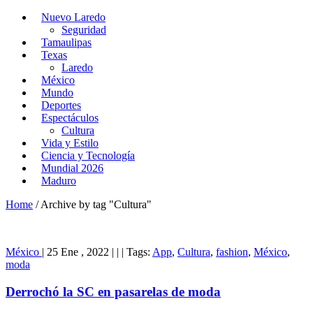
Nuevo Laredo
Seguridad
Tamaulipas
Texas
Laredo
México
Mundo
Deportes
Espectáculos
Cultura
Vida y Estilo
Ciencia y Tecnología
Mundial 2026
Maduro
Home
/
Archive by tag "Cultura"
México
|
25 Ene , 2022
|
|
|
Tags:
App
,
Cultura
,
fashion
,
México
,
moda
Derrochó la SC en pasarelas de moda