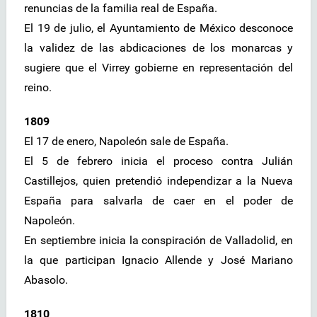
renuncias de la familia real de España.
El 19 de julio, el Ayuntamiento de México desconoce
la validez de las abdicaciones de los monarcas y
sugiere que el Virrey gobierne en representación del
reino.
1809
El 17 de enero, Napoleón sale de España.
El 5 de febrero inicia el proceso contra Julián
Castillejos, quien pretendió independizar a la Nueva
España para salvarla de caer en el poder de
Napoleón.
En septiembre inicia la conspiración de Valladolid, en
la que participan Ignacio Allende y José Mariano
Abasolo.
1810