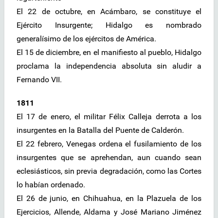
El 22 de octubre, en Acámbaro, se constituye el
Ejército Insurgente; Hidalgo es nombrado
generalísimo de los ejércitos de América.
El 15 de diciembre, en el manifiesto al pueblo, Hidalgo
proclama la independencia absoluta sin aludir a
Fernando VII.
1811
El 17 de enero, el militar Félix Calleja derrota a los
insurgentes en la Batalla del Puente de Calderón.
El 22 febrero, Venegas ordena el fusilamiento de los
insurgentes que se aprehendan, aun cuando sean
eclesiásticos, sin previa degradación, como las Cortes
lo habían ordenado.
El 26 de junio, en Chihuahua, en la Plazuela de los
Ejercicios, Allende, Aldama y José Mariano Jiménez