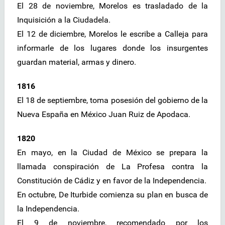
El 28 de noviembre, Morelos es trasladado de la
Inquisición a la Ciudadela.
El 12 de diciembre, Morelos le escribe a Calleja para
informarle de los lugares donde los insurgentes
guardan material, armas y dinero.
1816
El 18 de septiembre, toma posesión del gobierno de la
Nueva España en México Juan Ruiz de Apodaca.
1820
En mayo, en la Ciudad de México se prepara la
llamada conspiración de La Profesa contra la
Constitución de Cádiz y en favor de la Independencia.
En octubre, De Iturbide comienza su plan en busca de
la Independencia.
El 9 de noviembre, recomendado por los