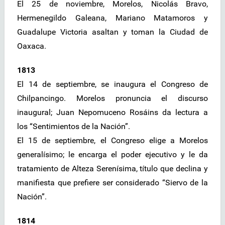
El 25 de noviembre, Morelos, Nicolás Bravo,
Hermenegildo Galeana, Mariano Matamoros y
Guadalupe Victoria asaltan y toman la Ciudad de
Oaxaca.
1813
El 14 de septiembre, se inaugura el Congreso de
Chilpancingo. Morelos pronuncia el discurso
inaugural; Juan Nepomuceno Rosáins da lectura a
los “Sentimientos de la Nación”.
El 15 de septiembre, el Congreso elige a Morelos
generalísimo; le encarga el poder ejecutivo y le da
tratamiento de Alteza Serenísima, título que declina y
manifiesta que prefiere ser considerado “Siervo de la
Nación”.
1814