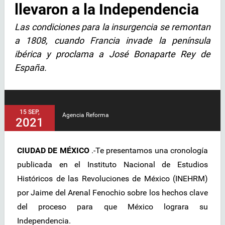
llevaron a la Independencia
Las condiciones para la insurgencia se remontan
a 1808, cuando Francia invade la península
ibérica y proclama a José Bonaparte Rey de
España.
15 SEP,
Agencia Reforma
2021
CIUDAD DE MÉXICO
.-Te presentamos una cronología
publicada en el Instituto Nacional de Estudios
Históricos de las Revoluciones de México (INEHRM)
por Jaime del Arenal Fenochio sobre los hechos clave
del proceso para que México lograra su
Independencia.