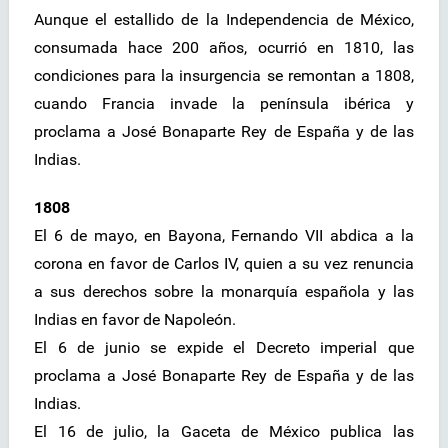
Aunque el estallido de la Independencia de México,
consumada hace 200 años, ocurrió en 1810, las
condiciones para la insurgencia se remontan a 1808,
cuando Francia invade la península ibérica y
proclama a José Bonaparte Rey de España y de las
Indias.
1808
El 6 de mayo, en Bayona, Fernando VII abdica a la
corona en favor de Carlos IV, quien a su vez renuncia
a sus derechos sobre la monarquía española y las
Indias en favor de Napoleón.
El 6 de junio se expide el Decreto imperial que
proclama a José Bonaparte Rey de España y de las
Indias.
El 16 de julio, la Gaceta de México publica las