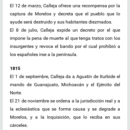
El 12 de marzo, Calleja ofrece una recompensa por la
captura de Morelos y decreta que el pueblo que lo
ayude será destruido y sus habitantes diezmados.
El 8 de julio, Calleja expide un decreto por el que
impone la pena de muerte al que tenga tratos con los
insurgentes y revoca el bando por el cual prohibió a
los españoles irse a la península.
1815
El 1 de septiembre, Calleja da a Agustín de Iturbide el
mando de Guanajuato, Michoacán y el Ejército del
Norte.
El 21 de noviembre se ordena a la jurisdicción real y a
la eclesiástica que se forme causa y se degrade a
Morelos, y a la Inquisición, que lo reciba en sus
cárceles.