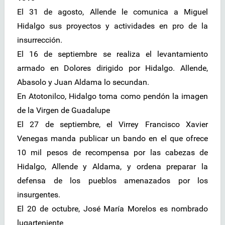
El 31 de agosto, Allende le comunica a Miguel
Hidalgo sus proyectos y actividades en pro de la
insurrección.
El 16 de septiembre se realiza el levantamiento
armado en Dolores dirigido por Hidalgo. Allende,
Abasolo y Juan Aldama lo secundan.
En Atotonilco, Hidalgo toma como pendón la imagen
de la Virgen de Guadalupe
El 27 de septiembre, el Virrey Francisco Xavier
Venegas manda publicar un bando en el que ofrece
10 mil pesos de recompensa por las cabezas de
Hidalgo, Allende y Aldama, y ordena preparar la
defensa de los pueblos amenazados por los
insurgentes.
El 20 de octubre, José María Morelos es nombrado
lugarteniente