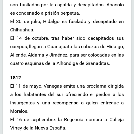
son fusilados por la espalda y decapitados. Abasolo
es condenado a prisión perpetua.
El 30 de julio, Hidalgo es fusilado y decapitado en
Chihuahua.
El 14 de octubre, tras haber sido decapitados sus
cuerpos, llegan a Guanajuato las cabezas de Hidalgo,
Allende, Aldama y Jiménez, para ser colocadas en las
cuatro esquinas de la Alhóndiga de Granaditas.
1812
El 11 de mayo, Venegas emite una proclama dirigida
a los habitantes del sur ofreciendo el perdón a los
insurgentes y una recompensa a quien entregue a
Morelos.
El 16 de septiembre, la Regencia nombra a Calleja
Virrey de la Nueva España.