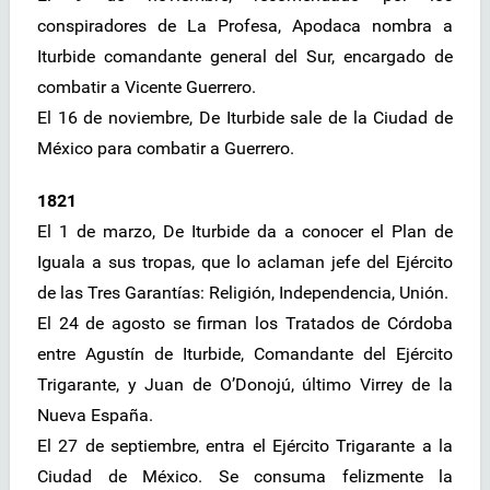
conspiradores de La Profesa, Apodaca nombra a
Iturbide comandante general del Sur, encargado de
combatir a Vicente Guerrero.
El 16 de noviembre, De Iturbide sale de la Ciudad de
México para combatir a Guerrero.
1821
El 1 de marzo, De Iturbide da a conocer el Plan de
Iguala a sus tropas, que lo aclaman jefe del Ejército
de las Tres Garantías: Religión, Independencia, Unión.
El 24 de agosto se firman los Tratados de Córdoba
entre Agustín de Iturbide, Comandante del Ejército
Trigarante, y Juan de O’Donojú, último Virrey de la
Nueva España.
El 27 de septiembre, entra el Ejército Trigarante a la
Ciudad de México. Se consuma felizmente la