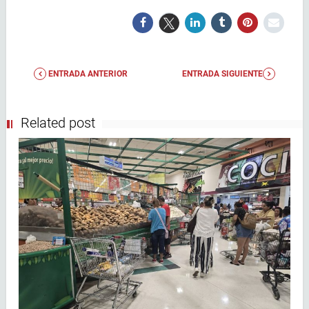
ENTRADA ANTERIOR
ENTRADA SIGUIENTE
Related post