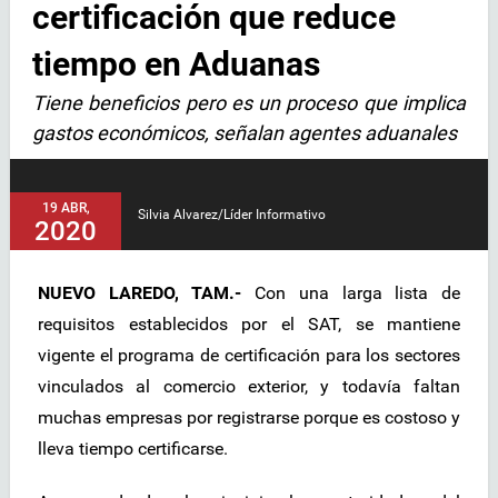
certificación que reduce
tiempo en Aduanas
Tiene beneficios pero es un proceso que implica
gastos económicos, señalan agentes aduanales
19 ABR,
Silvia Alvarez/Líder Informativo
2020
NUEVO LAREDO, TAM.-
Con una larga lista de
requisitos establecidos por el SAT, se mantiene
vigente el programa de certificación para los sectores
vinculados al comercio exterior, y todavía faltan
muchas empresas por registrarse porque es costoso y
lleva tiempo certificarse.