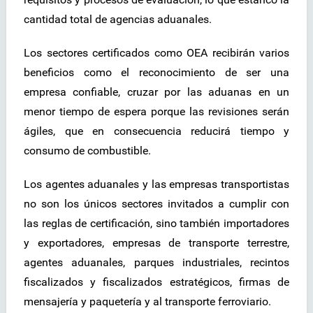
cantidad total de agencias aduanales.
Los sectores certificados como OEA recibirán varios
beneficios como el reconocimiento de ser una
empresa confiable, cruzar por las aduanas en un
menor tiempo de espera porque las revisiones serán
ágiles, que en consecuencia reducirá tiempo y
consumo de combustible.
Los agentes aduanales y las empresas transportistas
no son los únicos sectores invitados a cumplir con
las reglas de certificación, sino también importadores
y exportadores, empresas de transporte terrestre,
agentes aduanales, parques industriales, recintos
fiscalizados y fiscalizados estratégicos, firmas de
mensajería y paquetería y al transporte ferroviario.