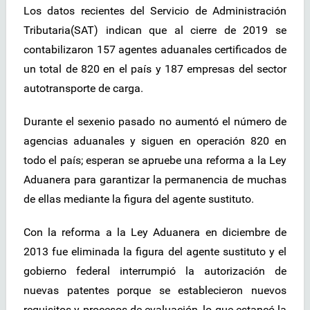
Los datos recientes del Servicio de Administración
Tributaria(SAT) indican que al cierre de 2019 se
contabilizaron 157 agentes aduanales certificados de
un total de 820 en el país y 187 empresas del sector
autotransporte de carga.
Durante el sexenio pasado no aumentó el número de
agencias aduanales y siguen en operación 820 en
todo el país; esperan se apruebe una reforma a la Ley
Aduanera para garantizar la permanencia de muchas
de ellas mediante la figura del agente sustituto.
Con la reforma a la Ley Aduanera en diciembre de
2013 fue eliminada la figura del agente sustituto y el
gobierno federal interrumpió la autorización de
nuevas patentes porque se establecieron nuevos
requisitos y procesos de evaluación, lo que estancó la