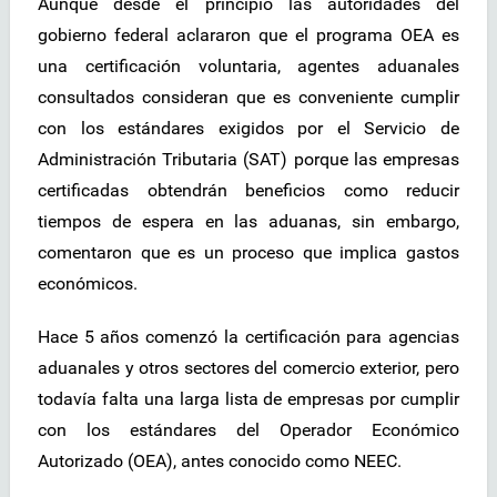
Aunque desde el principio las autoridades del
gobierno federal aclararon que el programa OEA es
una certificación voluntaria, agentes aduanales
consultados consideran que es conveniente cumplir
con los estándares exigidos por el Servicio de
Administración Tributaria (SAT) porque las empresas
certificadas obtendrán beneficios como reducir
tiempos de espera en las aduanas, sin embargo,
comentaron que es un proceso que implica gastos
económicos.
Hace 5 años comenzó la certificación para agencias
aduanales y otros sectores del comercio exterior, pero
todavía falta una larga lista de empresas por cumplir
con los estándares del Operador Económico
Autorizado (OEA), antes conocido como NEEC.