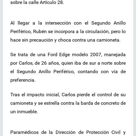
sobre la calle Artículo 28.
Al llegar a la intersección con el Segundo Anillo
Periférico, Rubén se incorpora a la circulación, pero lo
hace sin precaución y choca contra una camioneta.
Se trata de una Ford Edge modelo 2007, manejada
por Carlos, de 26 años, quien iba de sur a norte sobre
el Segundo Anillo Periférico, contando con vía de
preferencia.
Tras el impacto inicial, Carlos pierde el control de su
camioneta y se estrella contra la barda de concreto de
un inmueble.
Paramédicos de la Dirección de Protección Civil y