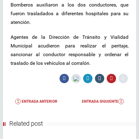
Bomberos auxiliaron a los dos conductores, que
fueron trasladados a diferentes hospitales para su
atención.
Agentes de la Dirección de Tránsito y Vialidad
Municipal acudieron para realizar el peritaje,
sancionar al conductor responsable y ordenar el
traslado de los vehículos al corralón.
ENTRADA ANTERIOR
ENTRADA SIGUIENTE
Related post