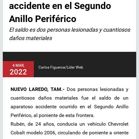
accidente en el Segundo
Anillo Periférico
El saldo es dos personas lesionadas y cuantiosos
daños materiales
4 MAR,
Carlos Figueroa/Líder Web
2022
NUEVO LAREDO, TAM.-
Dos personas lesionadas y
cuantiosos daños materiales fue el saldo de un
aparatoso accidente ocurrido en el Segundo Anillo
Periférico, al poniente de esta frontera.
Rubén, de 24 años, conducía un vehículo Chevrolet
Cobalt modelo 2006, circulando de poniente a oriente