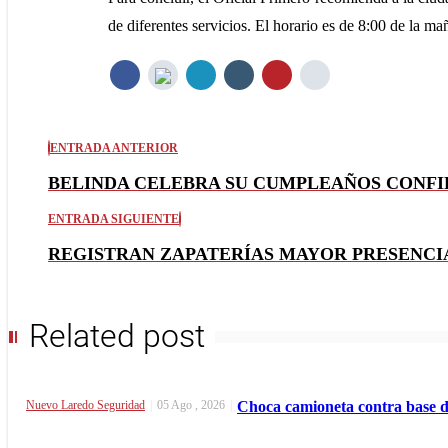
de diferentes servicios. El horario es de 8:00 de la mañ
ENTRADA ANTERIOR
BELINDA CELEBRA SU CUMPLEAÑOS CONF
ENTRADA SIGUIENTE
REGISTRAN ZAPATERÍAS MAYOR PRESENCIA
Related post
Nuevo Laredo
Seguridad
|
05 Ago , 2026
|
Choca camioneta contra base d