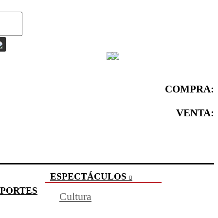
COMPRA:
VENTA:
ESPECTÁCULOS
PORTES
Cultura