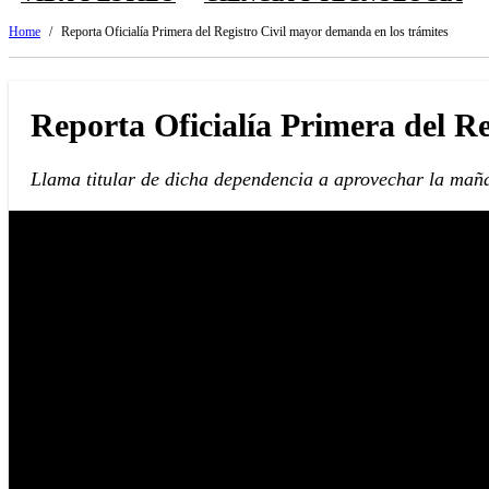
Home
/
Reporta Oficialía Primera del Registro Civil mayor demanda en los trámites
Reporta Oficialía Primera del R
Llama titular de dicha dependencia a aprovechar la maña