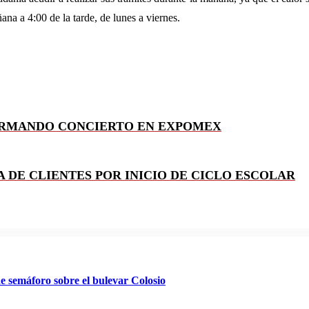
ana a 4:00 de la tarde, de lunes a viernes.
IRMANDO CONCIERTO EN EXPOMEX
 DE CLIENTES POR INICIO DE CICLO ESCOLAR
e semáforo sobre el bulevar Colosio