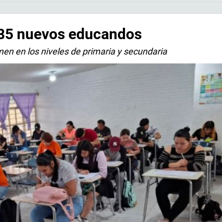
 85 nuevos educandos
en en los niveles de primaria y secundaria