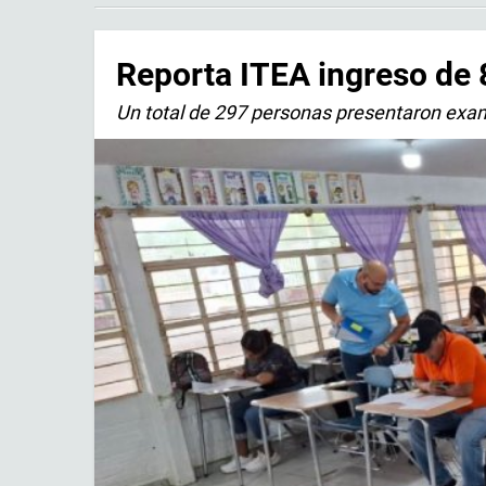
Reporta ITEA ingreso de
Un total de 297 personas presentaron exam