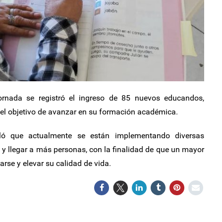
ornada se registró el ingreso de 85 nuevos educandos,
 el objetivo de avanzar en su formación académica.
aló que actualmente se están implementando diversas
a y llegar a más personas, con la finalidad de que un mayor
rse y elevar su calidad de vida.