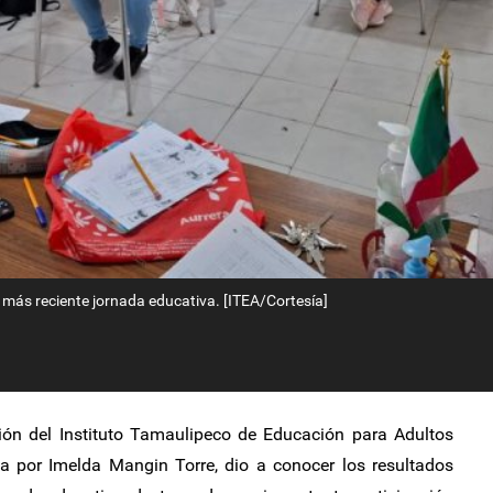
a más reciente jornada educativa. [ITEA/Cortesía]
ión del Instituto Tamaulipeco de Educación para Adultos
 por Imelda Mangin Torre, dio a conocer los resultados