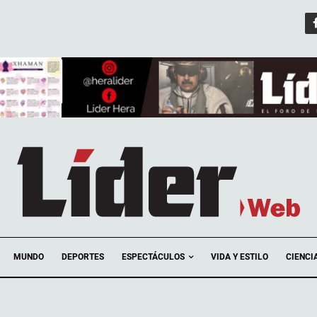
ESPECTÁCULOS
MUNDO
DEPORTES
VIDA Y ESTILO
CIENCI