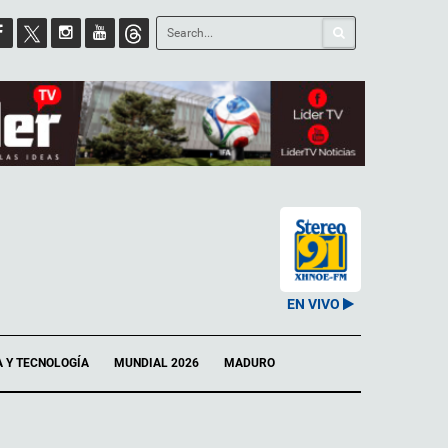
EN VIVO
A Y TECNOLOGÍA
MUNDIAL 2026
MADURO