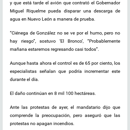
y que está tarde el avión que contrató el Gobernador
Miguel Riquelme pueda disparar una descarga de
agua en Nuevo León a manera de prueba.
“Ciénega de González no se ve por el humo, pero no
hay riesgo”, sostuvo ‘El Bronco’, “Probablemente
mañana estaremos regresando casi todos”.
Aunque hasta ahora el control es de 65 por ciento, los
especialistas señalan que podría incrementar este
durante el día.
El daño continúan en 8 mil 100 hectáreas.
Ante las protestas de ayer, el mandatario dijo que
comprende la preocupación, pero aseguró que las
protestas no apagan incendios.