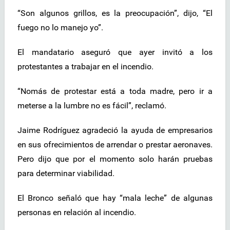
“Son algunos grillos, es la preocupación”, dijo, “El
fuego no lo manejo yo”.
El mandatario aseguró que ayer invitó a los
protestantes a trabajar en el incendio.
“Nomás de protestar está a toda madre, pero ir a
meterse a la lumbre no es fácil”, reclamó.
Jaime Rodríguez agradeció la ayuda de empresarios
en sus ofrecimientos de arrendar o prestar aeronaves.
Pero dijo que por el momento solo harán pruebas
para determinar viabilidad.
El Bronco señaló que hay “mala leche” de algunas
personas en relación al incendio.