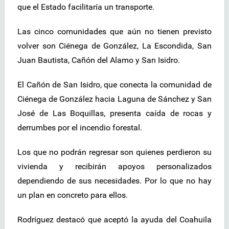
que el Estado facilitaría un transporte.
Las cinco comunidades que aún no tienen previsto
volver son Ciénega de González, La Escondida, San
Juan Bautista, Cañón del Alamo y San Isidro.
El Cañón de San Isidro, que conecta la comunidad de
Ciénega de González hacia Laguna de Sánchez y San
José de Las Boquillas, presenta caída de rocas y
derrumbes por el incendio forestal.
Los que no podrán regresar son quienes perdieron su
vivienda y recibirán apoyos personalizados
dependiendo de sus necesidades. Por lo que no hay
un plan en concreto para ellos.
Rodríguez destacó que aceptó la ayuda del Coahuila