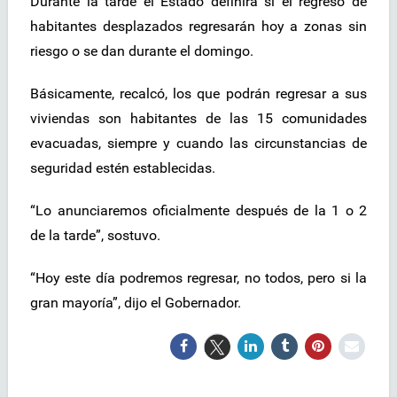
Durante la tarde el Estado definirá si el regreso de
habitantes desplazados regresarán hoy a zonas sin
riesgo o se dan durante el domingo.
Básicamente, recalcó, los que podrán regresar a sus
viviendas son habitantes de las 15 comunidades
evacuadas, siempre y cuando las circunstancias de
seguridad estén establecidas.
“Lo anunciaremos oficialmente después de la 1 o 2
de la tarde”, sostuvo.
“Hoy este día podremos regresar, no todos, pero si la
gran mayoría”, dijo el Gobernador.