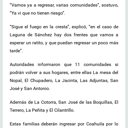
“Vamos ya a regresar, varias comunidades”, sostuvo,
“Ya vi que no tienen riesgo”.
“Sigue el fuego en la cresta”, explicó, “en el caso de
Laguna de Sánchez hay dos frentes que vamos a
esperar un ratito, y que puedan regresar un poco más
tarde”.
Autoridades informaron que 11 comunidades si
podrán volver a sus hogares, entre ellas La mesa del
Nopal, El Chupadero, La Jacinta, Las Adjuntas, San
José y San Antonio.
Además de La Cotorra, San José de las Boquillas, El
Terrero, La Peñita y El Cilantrillo.
Estas familias deberán ingresar por Coahuila por lo