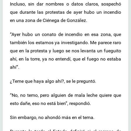
Incluso, sin dar nombres o datos claros, sospechó
que durante las protestas de ayer hubo un incendio
en una zona de Ciénega de González.
“Ayer hubo un conato de incendio en esa zona, que
también los estamos ya investigando. Me parece raro
que en la protesta y luego se nos levanta un fueguito
ahí, en la torre, ya no entendí, que el fuego no estaba
ahí”.
¿Teme que haya algo ahí?, se le preguntó.
“No, no temo, pero alguien de mala leche quiere que
esto dañe, eso no está bien”, respondió.
Sin embargo, no ahondó más en el tema.