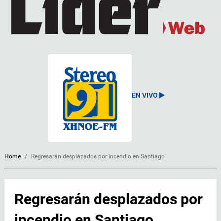
EN VIVO
Home
/
Regresarán desplazados por incendio en Santiago
Regresarán desplazados por
incendio en Santiago