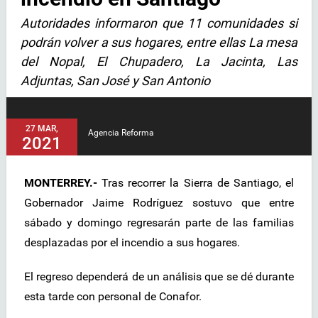
Autoridades informaron que 11 comunidades si
podrán volver a sus hogares, entre ellas La mesa
del Nopal, El Chupadero, La Jacinta, Las
Adjuntas, San José y San Antonio
27 MAR,
Agencia Reforma
2021
MONTERREY.-
Tras recorrer la Sierra de Santiago, el
Gobernador Jaime Rodríguez sostuvo que entre
sábado y domingo regresarán parte de las familias
desplazadas por el incendio a sus hogares.
El regreso dependerá de un análisis que se dé durante
esta tarde con personal de Conafor.