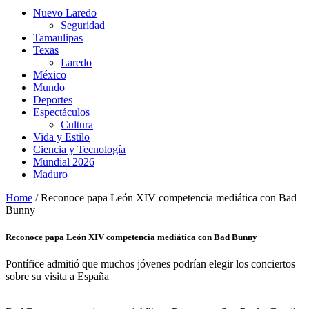
Nuevo Laredo
Seguridad
Tamaulipas
Texas
Laredo
México
Mundo
Deportes
Espectáculos
Cultura
Vida y Estilo
Ciencia y Tecnología
Mundial 2026
Maduro
Home
/
Reconoce papa León XIV competencia mediática con Bad
Bunny
Reconoce papa León XIV competencia mediática con Bad Bunny
Pontífice admitió que muchos jóvenes podrían elegir los conciertos
sobre su visita a España