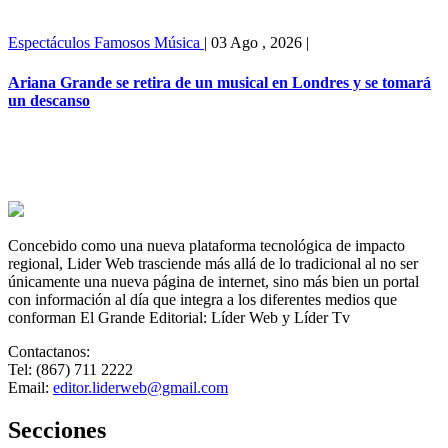
Espectáculos
Famosos
Música
|
03 Ago , 2026
|
Ariana Grande se retira de un musical en Londres y se tomará
un descanso
Concebido como una nueva plataforma tecnológica de impacto
regional, Lider Web trasciende más allá de lo tradicional al no ser
únicamente una nueva página de internet, sino más bien un portal
con información al día que integra a los diferentes medios que
conforman El Grande Editorial: Líder Web y Líder Tv
Contactanos:
Tel: (867) 711 2222
Email:
editor.liderweb@gmail.com
Secciones