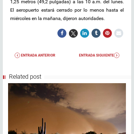
1,25 metros (49,2 pulgadas) a las 10 a.m. del lunes.
El aeropuerto estará cerrado por lo menos hasta el
miércoles en la mañana, dijeron autoridades.
ENTRADA ANTERIOR
ENTRADA SIGUIENTE
Related post