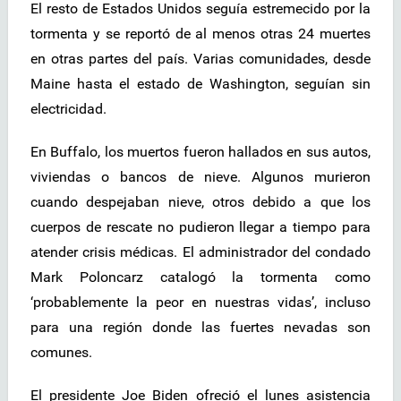
El resto de Estados Unidos seguía estremecido por la
tormenta y se reportó de al menos otras 24 muertes
en otras partes del país. Varias comunidades, desde
Maine hasta el estado de Washington, seguían sin
electricidad.
En Buffalo, los muertos fueron hallados en sus autos,
viviendas o bancos de nieve. Algunos murieron
cuando despejaban nieve, otros debido a que los
cuerpos de rescate no pudieron llegar a tiempo para
atender crisis médicas. El administrador del condado
Mark Poloncarz catalogó la tormenta como
‘probablemente la peor en nuestras vidas’, incluso
para una región donde las fuertes nevadas son
comunes.
El presidente Joe Biden ofreció el lunes asistencia