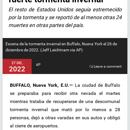
El resto de Estados Unidos seguía estremecido
por la tormenta y se reportó de al menos otras 24
muertes en otras partes del país.
Escena de la tormenta invernal en Buffalo, Nueva York el 26 de
diciembre de 2022. (Jeff Leichtnam via AP)
27 DIC,
AP
Leave a comment
2022
BUFFALO, Nueva York, E.U.—
La ciudad de Buffalo
se preparaba para recibir otra nevada el martes
mientras trataba de recuperarse de una descomunal
tormenta invernal que mató por lo menos a 28
personas, dejó a otras varadas en sus autos y obligó
al cierre de aeropuertos.