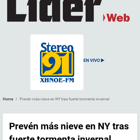
EN VIVO
Home
/
Prevén más nieve en NY tras fuerte tormenta invernal
Prevén más nieve en NY tras
fuerte tormenta invernal