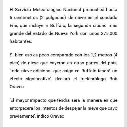
El Servicio Meteorológico Nacional pronosticó hasta
5 centímetros (2 pulgadas) de nieve en el condado
Erie, que incluye a Buffalo, la segunda ciudad más
grande del estado de Nueva York con unos 275.000
habitantes.
Si bien eso es poco comparado con los 1,2 metros (4
pies) de nieve que cayeron en otras partes del país,
‘toda nieve adicional que caiga en Buffalo tendrá un
efecto significativo’, declaró el meteorólogo Bob
Oravec.
‘El mayor impacto que tendrá será la manera en que
entorpecerá los intentos de despejar la nieve que cayó
previamente’, indicó Oravec