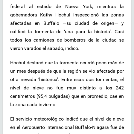
federal al estado de Nueva York, mientras la
gobernadora Kathy Hochul inspeccionó las zonas
afectadas en Buffalo —su ciudad de origen— y
calificó la tormenta de ‘una para la historia’. Casi
todos los camiones de bomberos de la ciudad se
vieron varados el sábado, indicó.
Hochul destacó que la tormenta ocurrió poco más de
un mes después de que la región se vio afectada por
otra nevada ‘histórica’. Entre esas dos tormentas, el
nivel de nieve no fue muy distinto a los 242
centímetros (95,4 pulgadas) que en promedio, cae en
la zona cada invierno.
El servicio meteorológico indicó que el nivel de nieve
en el Aeropuerto Internacional Buffalo-Niagara fue de