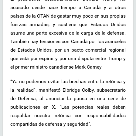
acusado desde hace tiempo a Canadá y a otros
países de la OTAN de gastar muy poco en sus propias
fuerzas armadas, y sostiene que Estados Unidos
asume una parte excesiva de la carga de la defensa.
También hay tensiones con Canadá por los aranceles
de Estados Unidos, por un pacto comercial regional
que está por expirar y por una disputa entre Trump y
el primer ministro canadiense Mark Carney.
“Ya no podemos evitar las brechas entre la retórica y
la realidad”, manifestó Elbridge Colby, subsecretario
de Defensa, al anunciar la pausa en una serie de
publicaciones en X. “Las potencias reales deben
respaldar nuestra retórica con responsabilidades
compartidas de defensa y seguridad”.