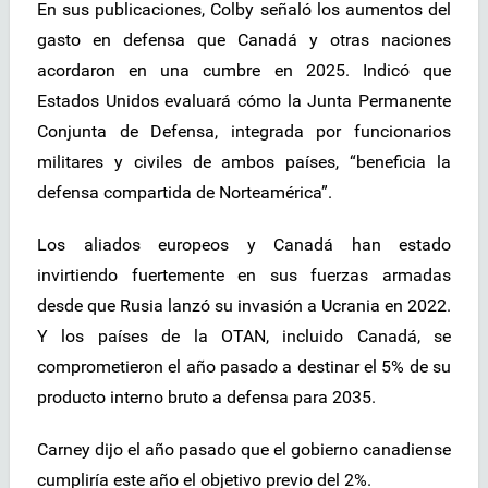
En sus publicaciones, Colby señaló los aumentos del
gasto en defensa que Canadá y otras naciones
acordaron en una cumbre en 2025. Indicó que
Estados Unidos evaluará cómo la Junta Permanente
Conjunta de Defensa, integrada por funcionarios
militares y civiles de ambos países, “beneficia la
defensa compartida de Norteamérica”.
Los aliados europeos y Canadá han estado
invirtiendo fuertemente en sus fuerzas armadas
desde que Rusia lanzó su invasión a Ucrania en 2022.
Y los países de la OTAN, incluido Canadá, se
comprometieron el año pasado a destinar el 5% de su
producto interno bruto a defensa para 2035.
Carney dijo el año pasado que el gobierno canadiense
cumpliría este año el objetivo previo del 2%.