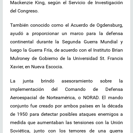
Mackenzie King, según el Servicio de Investigación
del Congreso.
También conocido como el Acuerdo de Ogdensburg,
ayudó a proporcionar un marco para la defensa
continental durante la Segunda Guerra Mundial y
luego la Guerra Fría, de acuerdo con el Instituto Brian
Mulroney de Gobierno de la Universidad St. Francis
Xavier, en Nueva Escocia.
La junta brindó asesoramiento sobre la
implementación del Comando de Defensa
Aeroespacial de Norteamérica, o NORAD. El mando
conjunto fue creado por ambos países en la década
de 1950 para detectar posibles ataques enemigos a
medida que aumentaban las tensiones con la Unión
Soviética, junto con los temores de una guerra