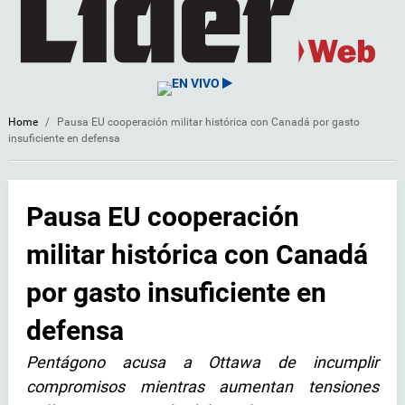
EN VIVO
Home
/
Pausa EU cooperación militar histórica con Canadá por gasto
insuficiente en defensa
Pausa EU cooperación
militar histórica con Canadá
por gasto insuficiente en
defensa
Pentágono acusa a Ottawa de incumplir
compromisos mientras aumentan tensiones