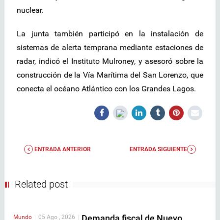
nuclear.
La junta también participó en la instalación de
sistemas de alerta temprana mediante estaciones de
radar, indicó el Instituto Mulroney, y asesoró sobre la
construcción de la Vía Marítima del San Lorenzo, que
conecta el océano Atlántico con los Grandes Lagos.
ENTRADA ANTERIOR
ENTRADA SIGUIENTE
Related post
Demanda fiscal de Nuevo
Mundo
|
05 Ago , 2026
|