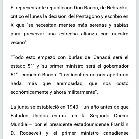
El representante republicano Don Bacon, de Nebraska,
criticó el lunes la decisión del Pentágono y escribió en
X que “se necesitan mentes más serenas y sabias
para preservar una estrecha alianza con nuestro
vecino”.
“Todo esto empezó con burlas de ‘Canadá será el
estado 51’ y ‘su primer ministro será el gobernador
51’”, comentó Bacon. “Los insultos no nos aportaron
nada más que animosidad, que nos costó
económicamente y ahora militarmente”.
La junta se estableció en 1940 —un año antes de que
Estados Unidos entrara en la Segunda Guerra
Mundial— por el presidente estadounidense Franklin
D. Roosevelt y el primer ministro canadiense