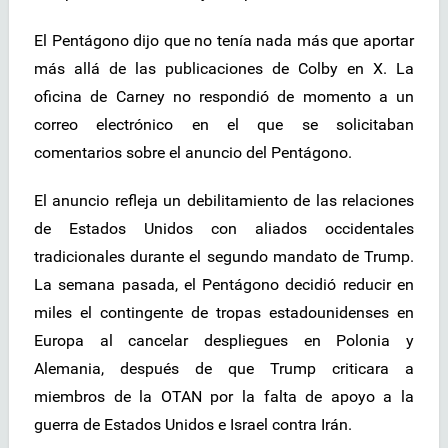
El Pentágono dijo que no tenía nada más que aportar
más allá de las publicaciones de Colby en X. La
oficina de Carney no respondió de momento a un
correo electrónico en el que se solicitaban
comentarios sobre el anuncio del Pentágono.
El anuncio refleja un debilitamiento de las relaciones
de Estados Unidos con aliados occidentales
tradicionales durante el segundo mandato de Trump.
La semana pasada, el Pentágono decidió reducir en
miles el contingente de tropas estadounidenses en
Europa al cancelar despliegues en Polonia y
Alemania, después de que Trump criticara a
miembros de la OTAN por la falta de apoyo a la
guerra de Estados Unidos e Israel contra Irán.