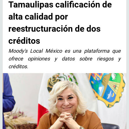
Tamaulipas calificación de
alta calidad por
reestructuración de dos
créditos
Moody's Local México es una plataforma que
ofrece opiniones y datos sobre riesgos y
créditos.