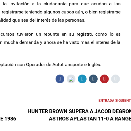
o la invitación a la ciudadanía para que acudan a las
 registrarse teniendo algunos cupos aún, o bien registrarse
lidad que sea del interés de las personas.
 cursos tuvieron un repunte en su registro, como lo es
an mucha demanda y ahora se ha visto más el interés de la
tación son Operador de Autotransporte e Inglés.
ENTRADA SIGUIENT
HUNTER BROWN SUPERA A JACOB DEGRO
E 1986
ASTROS APLASTAN 11-0 A RANG