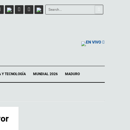
EN VIVO
A Y TECNOLOGÍA
MUNDIAL 2026
MADURO
yor