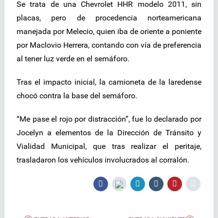
Se trata de una Chevrolet HHR modelo 2011, sin
placas, pero de procedencia norteamericana
manejada por Melecio, quien iba de oriente a poniente
por Maclovio Herrera, contando con vía de preferencia
al tener luz verde en el semáforo.
Tras el impacto inicial, la camioneta de la laredense
chocó contra la base del semáforo.
“Me pase el rojo por distracción”, fue lo declarado por
Jocelyn a elementos de la Dirección de Tránsito y
Vialidad Municipal, que tras realizar el peritaje,
trasladaron los vehículos involucrados al corralón.