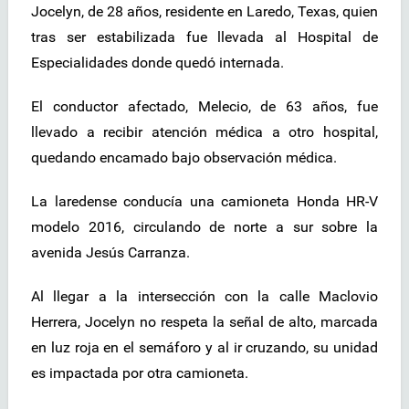
Jocelyn, de 28 años, residente en Laredo, Texas, quien
tras ser estabilizada fue llevada al Hospital de
Especialidades donde quedó internada.
El conductor afectado, Melecio, de 63 años, fue
llevado a recibir atención médica a otro hospital,
quedando encamado bajo observación médica.
La laredense conducía una camioneta Honda HR-V
modelo 2016, circulando de norte a sur sobre la
avenida Jesús Carranza.
Al llegar a la intersección con la calle Maclovio
Herrera, Jocelyn no respeta la señal de alto, marcada
en luz roja en el semáforo y al ir cruzando, su unidad
es impactada por otra camioneta.