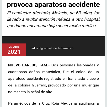
provoca aparatoso accidente
El conductor afectado, Melecio, de 63 años, fue
llevado a recibir atención médica a otro hospital,
quedando encamado bajo observación médica
27 ABR,
Carlos Figueroa/Líder Informativo
2021
NUEVO LAREDO, TAM.-
Dos personas lesionadas y
cuantiosos daños materiales, fue el saldo de un
aparatoso accidente registrado en transitado crucero
de la colonia Guerrero, provocado por una mujer que
no respetó la señal de alto.
Paramédicos de la Cruz Roja Mexicana auxiliaron a