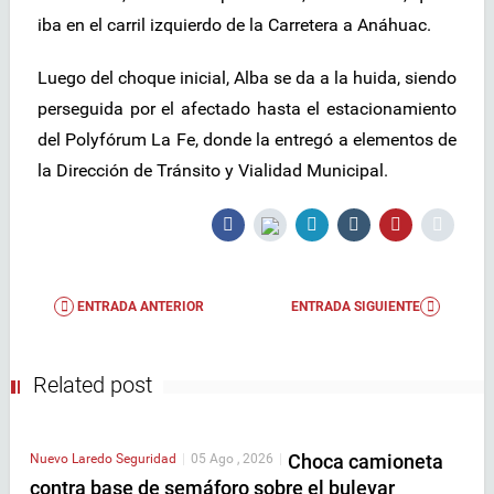
iba en el carril izquierdo de la Carretera a Anáhuac.
Luego del choque inicial, Alba se da a la huida, siendo
perseguida por el afectado hasta el estacionamiento
del Polyfórum La Fe, donde la entregó a elementos de
la Dirección de Tránsito y Vialidad Municipal.
ENTRADA ANTERIOR
ENTRADA SIGUIENTE
Related post
Choca camioneta
Nuevo Laredo
Seguridad
|
05 Ago , 2026
|
contra base de semáforo sobre el bulevar