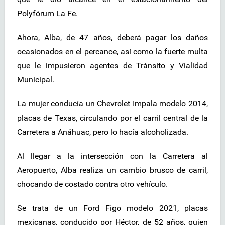
Polyfórum La Fe.
Ahora, Alba, de 47 años, deberá pagar los daños
ocasionados en el percance, así como la fuerte multa
que le impusieron agentes de Tránsito y Vialidad
Municipal.
La mujer conducía un Chevrolet Impala modelo 2014,
placas de Texas, circulando por el carril central de la
Carretera a Anáhuac, pero lo hacía alcoholizada.
Al llegar a la intersección con la Carretera al
Aeropuerto, Alba realiza un cambio brusco de carril,
chocando de costado contra otro vehículo.
Se trata de un Ford Figo modelo 2021, placas
mexicanas, conducido por Héctor, de 52 años, quien