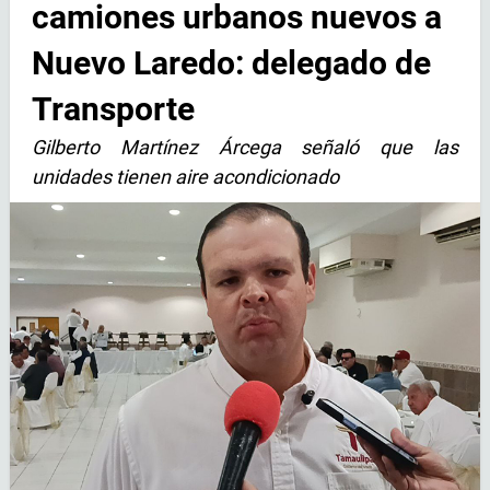
camiones urbanos nuevos a
Nuevo Laredo: delegado de
Transporte
Gilberto Martínez Árcega señaló que las
unidades tienen aire acondicionado