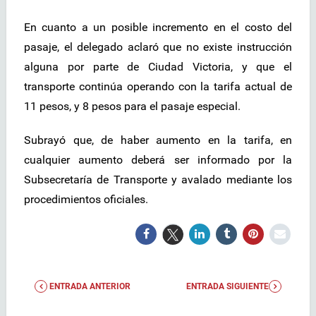
En cuanto a un posible incremento en el costo del
pasaje, el delegado aclaró que no existe instrucción
alguna por parte de Ciudad Victoria, y que el
transporte continúa operando con la tarifa actual de
11 pesos, y 8 pesos para el pasaje especial.
Subrayó que, de haber aumento en la tarifa, en
cualquier aumento deberá ser informado por la
Subsecretaría de Transporte y avalado mediante los
procedimientos oficiales.
ENTRADA ANTERIOR
ENTRADA SIGUIENTE