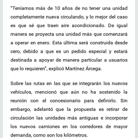
“Teníamos más de 10 años de no tener una unidad
completamente nueva circulando, y lo mejor del caso
es que sé que traen aire acondicionado. De igual
manera se proyecta una unidad más que comenzará
a operar en enero. Esta última será construida desde
cero, debido a que es un pedido especial y estará
destinada a apoyar de manera particular a usuarios
que lo requieren”, explicó Martínez Árcega.
Sobre las rutas en las que se integrarán los nuevos
vehículos, mencionó que aún no ha sostenido la
reunión con el concesionario para definirlo. Sin
embargo, adelantó que la propuesta es retirar de
circulación las unidades más antiguas e incorporar
los nuevos camiones en los corredores de mayor
demanda, como son los kilómetros.