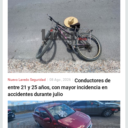
Conductores de
Nuevo Laredo
Seguridad
|
08 Ago , 2026
|
entre 21 y 25 años, con mayor incidencia en
accidentes durante julio