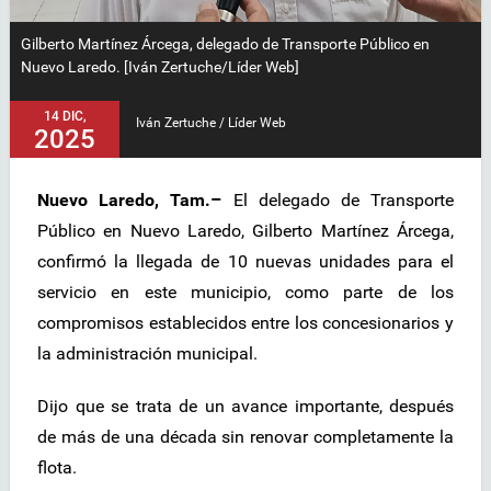
Gilberto Martínez Árcega, delegado de Transporte Público en
Nuevo Laredo. [Iván Zertuche/Líder Web]
14 DIC,
Iván Zertuche / Líder Web
2025
Nuevo Laredo, Tam.–
El delegado de Transporte
Público en Nuevo Laredo, Gilberto Martínez Árcega,
confirmó la llegada de 10 nuevas unidades para el
servicio en este municipio, como parte de los
compromisos establecidos entre los concesionarios y
la administración municipal.
Dijo que se trata de un avance importante, después
de más de una década sin renovar completamente la
flota.