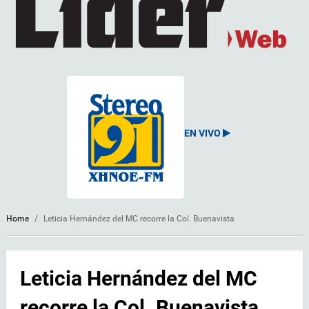
EN VIVO
Home
/
Leticia Hernández del MC recorre la Col. Buenavista
Leticia Hernández del MC
recorre la Col. Buenavista