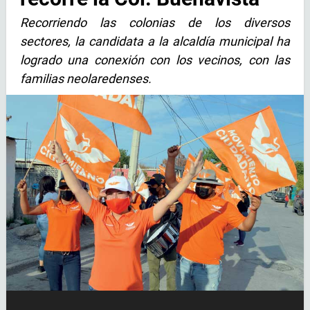
Recorriendo las colonias de los diversos
sectores, la candidata a la alcaldía municipal ha
logrado una conexión con los vecinos, con las
familias neolaredenses.