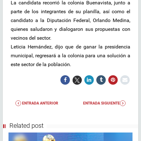
La candidata recorrió la colonia Buenavista, junto a
parte de los integrantes de su planilla, así como el
candidato a la Diputación Federal, Orlando Medina,
quienes saludaron y dialogaron sus propuestas con
vecinos del sector.
Leticia Hernández, dijo que de ganar la presidencia
municipal, regresará a la colonia para una solución a
este sector de la población.
ENTRADA ANTERIOR
ENTRADA SIGUIENTE
Related post