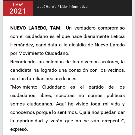
1 MAY,
José García / Líder Informativo
2021
NUEVO LAREDO, TAM.-
Un verdadero compromiso
con el ciudadano es el que hace diariamente Leticia
Hernández, candidata a la alcaldía de Nuevo Laredo
por Movimiento Ciudadano.
Recorriendo las colonias de los diversos sectores, la
candidata ha logrado una conexión con los vecinos,
con las familias neolaredenses.
“Movimiento Ciudadano es el partido de los
ciudadanos libres, nosotras no somos políticas
somos ciudadanas. Aquí he vivido toda mi vida y
conocemos porque lo sentimos. Ojalá nos puedan dar
la oportunidad y verán que no se van arrepentir”,
expresó.