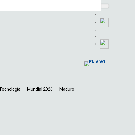
EN VIVO
 Tecnología
Mundial 2026
Maduro