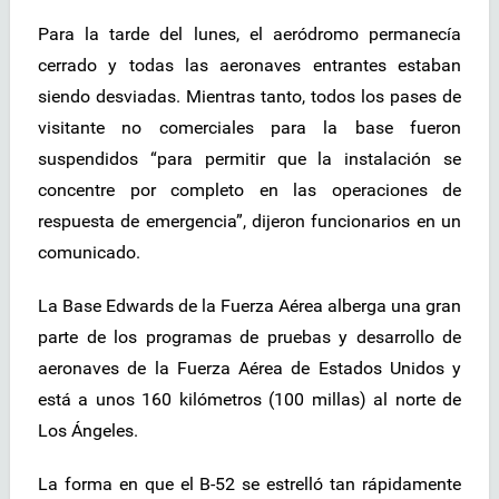
Para la tarde del lunes, el aeródromo permanecía
cerrado y todas las aeronaves entrantes estaban
siendo desviadas. Mientras tanto, todos los pases de
visitante no comerciales para la base fueron
suspendidos “para permitir que la instalación se
concentre por completo en las operaciones de
respuesta de emergencia”, dijeron funcionarios en un
comunicado.
La Base Edwards de la Fuerza Aérea alberga una gran
parte de los programas de pruebas y desarrollo de
aeronaves de la Fuerza Aérea de Estados Unidos y
está a unos 160 kilómetros (100 millas) al norte de
Los Ángeles.
La forma en que el B-52 se estrelló tan rápidamente