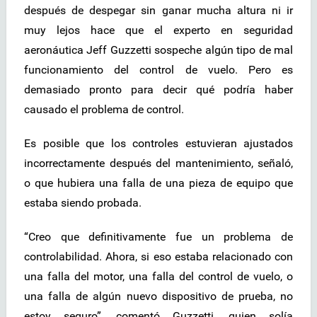
después de despegar sin ganar mucha altura ni ir
muy lejos hace que el experto en seguridad
aeronáutica Jeff Guzzetti sospeche algún tipo de mal
funcionamiento del control de vuelo. Pero es
demasiado pronto para decir qué podría haber
causado el problema de control.
Es posible que los controles estuvieran ajustados
incorrectamente después del mantenimiento, señaló,
o que hubiera una falla de una pieza de equipo que
estaba siendo probada.
“Creo que definitivamente fue un problema de
controlabilidad. Ahora, si eso estaba relacionado con
una falla del motor, una falla del control de vuelo, o
una falla de algún nuevo dispositivo de prueba, no
estoy seguro”, comentó Guzzetti, quien solía