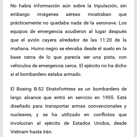
No había información aún sobre la tripulación, sin
embargo imágenes aéreas mostraban que
prácticamente no quedaba nada de la aeronave. Los
equipos de emergencia acudieron al lugar después
que el avión cayera alrededor de las 11:20 de la
mañana. Humo negro se elevaba desde el suelo en la
base cerca de lo que parecía ser una pista, con
vehículos de emergencia cerca. El ejército no ha dicho
si el bombardero estaba armado.
El Boeing B-52 Stratofortress es un bombardero de
largo alcance que entró en servicio en 1955. Está
diseñado para transportar armas convencionales y
nucleares, y se ha utilizado en conflictos que
involucran al ejército de Estados Unidos, desde
Vietnam hasta Irán.