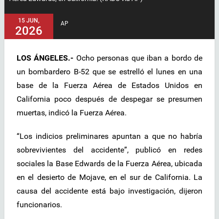
15 JUN,
AP
2026
LOS ÁNGELES.-
Ocho personas que iban a bordo de
un bombardero B-52 que se estrelló el lunes en una
base de la Fuerza Aérea de Estados Unidos en
California poco después de despegar se presumen
muertas, indicó la Fuerza Aérea.
“Los indicios preliminares apuntan a que no habría
sobrevivientes del accidente”, publicó en redes
sociales la Base Edwards de la Fuerza Aérea, ubicada
en el desierto de Mojave, en el sur de California. La
causa del accidente está bajo investigación, dijeron
funcionarios.