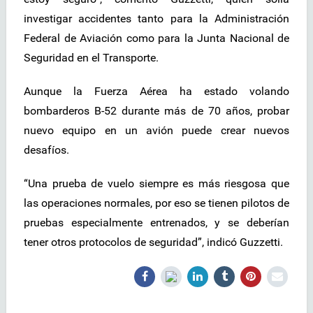
investigar accidentes tanto para la Administración
Federal de Aviación como para la Junta Nacional de
Seguridad en el Transporte.
Aunque la Fuerza Aérea ha estado volando
bombarderos B-52 durante más de 70 años, probar
nuevo equipo en un avión puede crear nuevos
desafíos.
“Una prueba de vuelo siempre es más riesgosa que
las operaciones normales, por eso se tienen pilotos de
pruebas especialmente entrenados, y se deberían
tener otros protocolos de seguridad”, indicó Guzzetti.