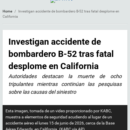
Home
/
Investigan accidente de bombardero B-52 tras fatal desplome en
California
Investigan accidente de
bombardero B-52 tras fatal
desplome en California
Autoridades destacan la muerte de ocho
tripulantes mientras continúan las pesquisas
sobre las causas del siniestro
Esta imagen, tomada de un video proporcionado por KABC,
muestra a elementos de seguridad acudiendo al lugar de un
accidente aéreo el lunes 15 de junio de 2026, cerca de la Base
Aérea Edwards, en California. (KABC vía AP)