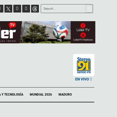
EN VIVO
A Y TECNOLOGÍA
MUNDIAL 2026
MADURO