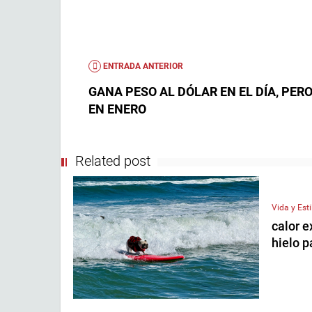
ENTRADA ANTERIOR
GANA PESO AL DÓLAR EN EL DÍA, PERO
EN ENERO
Related post
Vida y Esti
calor 
hielo 