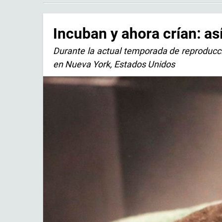
Incuban y ahora crían: a
Durante la actual temporada de reproducc
en Nueva York, Estados Unidos