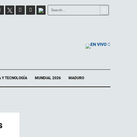
EN VIVO
A Y TECNOLOGÍA
MUNDIAL 2026
MADURO
s