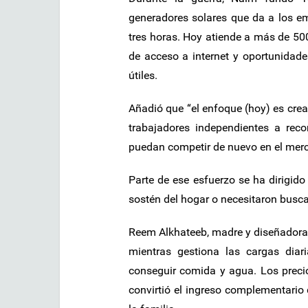
generadores solares que da a los e
tres horas. Hoy atiende a más de 50
de acceso a internet y oportunidad
útiles.
Añadió que “el enfoque (hoy) es crea
trabajadores independientes a reco
puedan competir de nuevo en el merc
Parte de ese esfuerzo se ha dirigido
sostén del hogar o necesitaron busca
Reem Alkhateeb, madre y diseñadora g
mientras gestiona las cargas diari
conseguir comida y agua. Los preci
convirtió el ingreso complementario 