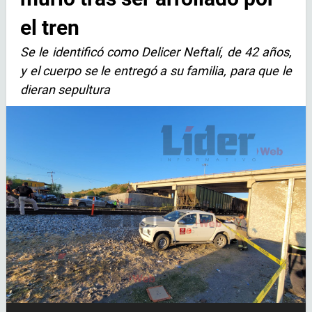
el tren
Se le identificó como Delicer Neftalí, de 42 años,
y el cuerpo se le entregó a su familia, para que le
dieran sepultura