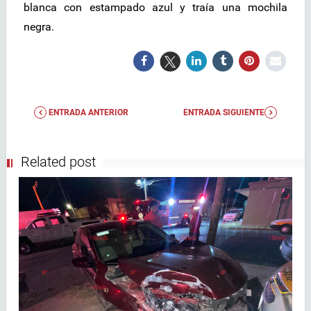
blanca con estampado azul y traía una mochila
negra.
ENTRADA ANTERIOR
ENTRADA SIGUIENTE
Related post