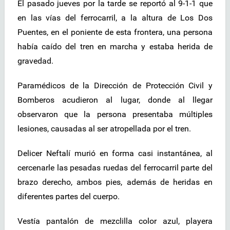
El pasado jueves por la tarde se reportó al 9-1-1 que
en las vías del ferrocarril, a la altura de Los Dos
Puentes, en el poniente de esta frontera, una persona
había caído del tren en marcha y estaba herida de
gravedad.
Paramédicos de la Dirección de Protección Civil y
Bomberos acudieron al lugar, donde al llegar
observaron que la persona presentaba múltiples
lesiones, causadas al ser atropellada por el tren.
Delicer Neftalí murió en forma casi instantánea, al
cercenarle las pesadas ruedas del ferrocarril parte del
brazo derecho, ambos pies, además de heridas en
diferentes partes del cuerpo.
Vestía pantalón de mezclilla color azul, playera