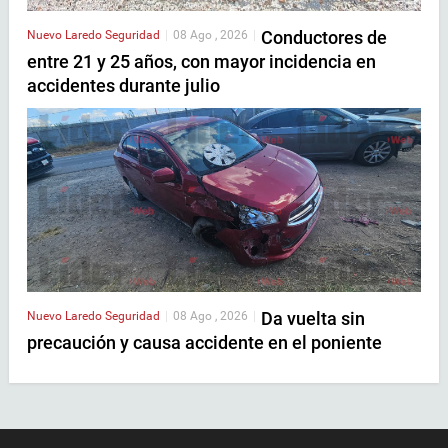
Conductores de
Nuevo Laredo
Seguridad
|
08 Ago , 2026
|
entre 21 y 25 años, con mayor incidencia en
accidentes durante julio
Da vuelta sin
Nuevo Laredo
Seguridad
|
08 Ago , 2026
|
precaución y causa accidente en el poniente