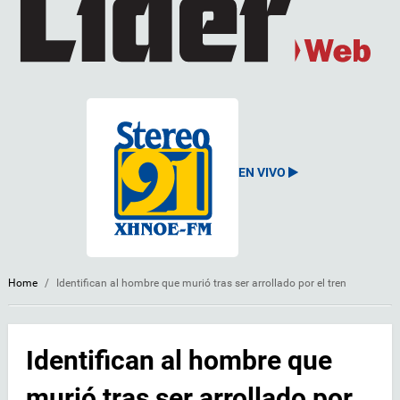
EN VIVO
Home
/
Identifican al hombre que murió tras ser arrollado por el tren
Identifican al hombre que
murió tras ser arrollado por