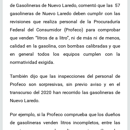
de Gasolineras de Nuevo Laredo, comentó que las 57
gasolineras de Nuevo Laredo deben cumplir con las
revisiones que realiza personal de la Procuraduría
Federal del Consumidor (Profeco) para comprobar
que venden “litros de a litro”, ni de más ni de menos,
calidad en la gasolina, con bombas calibradas y que
en general todos los equipos cumplen con la
normatividad exigida.
También dijo que las inspecciones del personal de
Profeco son sorpresivas, sin previo aviso y en el
transcurso del 2020 han recorrido las gasolineras de
Nuevo Laredo.
Por ejemplo, si la Profeco comprueba que los dueños
de gasolineras venden litros incompletos, entre las