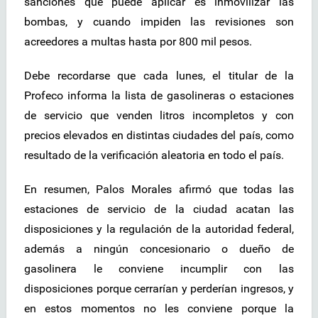
sanciones que puede aplicar es inmovilizar las
bombas, y cuando impiden las revisiones son
acreedores a multas hasta por 800 mil pesos.
Debe recordarse que cada lunes, el titular de la
Profeco informa la lista de gasolineras o estaciones
de servicio que venden litros incompletos y con
precios elevados en distintas ciudades del país, como
resultado de la verificación aleatoria en todo el país.
En resumen, Palos Morales afirmó que todas las
estaciones de servicio de la ciudad acatan las
disposiciones y la regulación de la autoridad federal,
además a ningún concesionario o dueño de
gasolinera le conviene incumplir con las
disposiciones porque cerrarían y perderían ingresos, y
en estos momentos no les conviene porque la