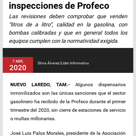
inspecciones de Profeco
Las revisiones deben comprobar que venden
“litros de a litro”, calidad en la gasolina, con
bombas calibradas y que en general todos los
equipos cumplen con la normatividad exigida.
7 ABR,
Silvia Álvarez/Líder Informativo
2020
NUEVO LAREDO, TAM.-
Algunos dispensarios
inmovilizados son las únicas sanciones que el sector
gasolinero ha recibido de la Profeco durante el primer
trimestre del 2020, sin cierre de estaciones de servicio
o multas millonarias.
José Luis Palos Morales, presidente de la Asociación