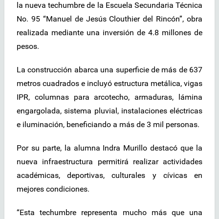
la nueva techumbre de la Escuela Secundaria Técnica
No. 95 “Manuel de Jesús Clouthier del Rincón”, obra
realizada mediante una inversión de 4.8 millones de
pesos.
La construcción abarca una superficie de más de 637
metros cuadrados e incluyó estructura metálica, vigas
IPR, columnas para arcotecho, armaduras, lámina
engargolada, sistema pluvial, instalaciones eléctricas
e iluminación, beneficiando a más de 3 mil personas.
Por su parte, la alumna Indra Murillo destacó que la
nueva infraestructura permitirá realizar actividades
académicas, deportivas, culturales y cívicas en
mejores condiciones.
“Esta techumbre representa mucho más que una