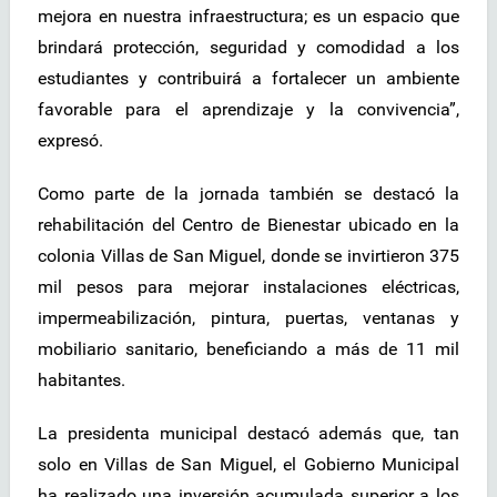
mejora en nuestra infraestructura; es un espacio que
brindará protección, seguridad y comodidad a los
estudiantes y contribuirá a fortalecer un ambiente
favorable para el aprendizaje y la convivencia”,
expresó.
Como parte de la jornada también se destacó la
rehabilitación del Centro de Bienestar ubicado en la
colonia Villas de San Miguel, donde se invirtieron 375
mil pesos para mejorar instalaciones eléctricas,
impermeabilización, pintura, puertas, ventanas y
mobiliario sanitario, beneficiando a más de 11 mil
habitantes.
La presidenta municipal destacó además que, tan
solo en Villas de San Miguel, el Gobierno Municipal
ha realizado una inversión acumulada superior a los