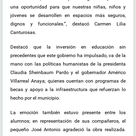
una oportunidad para que nuestras niñas, niños y
jóvenes se desarrollen en espacios más seguros,
dignos y funcionales.”, destacó Carmen Lilia
Canturosas.
Destacó que la inversión en educación sin
precedentes que este gobierno ha impulsado, va de la
mano con las políticas humanistas de la presidenta
Claudia Sheinbaum Pardo y el gobernador Américo
Villarreal Anaya; quienes cuentan con programas de
becas y apoyo a la infraestructura que refuerzan lo
hecho por el municipio.
La emoción también estuvo presente entre los
alumnos; en representación de sus compañeros, el
pequeño José Antonio agradeció la obra realizada.