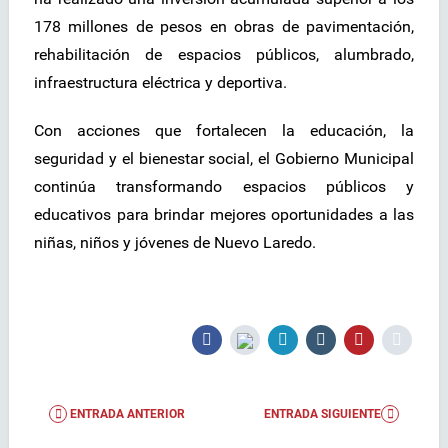
178 millones de pesos en obras de pavimentación,
rehabilitación de espacios públicos, alumbrado,
infraestructura eléctrica y deportiva.
Con acciones que fortalecen la educación, la
seguridad y el bienestar social, el Gobierno Municipal
continúa transformando espacios públicos y
educativos para brindar mejores oportunidades a las
niñas, niños y jóvenes de Nuevo Laredo.
ENTRADA ANTERIOR
ENTRADA SIGUIENTE