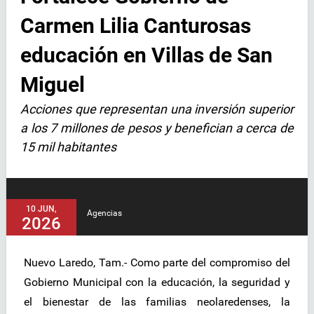
Carmen Lilia Canturosas
educación en Villas de San
Miguel
Acciones que representan una inversión superior
a los 7 millones de pesos y benefician a cerca de
15 mil habitantes
10 JUN,
Agencias
2026
Nuevo Laredo, Tam.- Como parte del compromiso del
Gobierno Municipal con la educación, la seguridad y
el bienestar de las familias neolaredenses, la