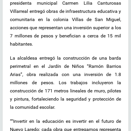
presidenta municipal Carmen Lilia Canturosas
Villarreal entregó obras de infraestructura educativa y
comunitaria en la colonia Villas de San Miguel,
acciones que representan una inversión superior a los
7 millones de pesos y benefician a cerca de 15 mil
habitantes.
La alcaldesa entregó la construcción de una barda
perimetral en el Jardín de Niños “Ramón Barrios
Arias”, obra realizada con una inversión de 1.8
millones de pesos. Los trabajos incluyeron la
construcción de 171 metros lineales de muro, pilotes
y pintura, fortaleciendo la seguridad y protección de
la comunidad escolar.
““Invertir en la educación es invertir en el futuro de
Nuevo Laredo; cada obra que entregamos representa