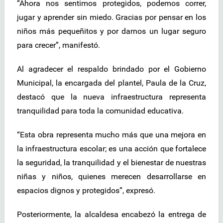
“Ahora nos sentimos protegidos, podemos correr,
jugar y aprender sin miedo. Gracias por pensar en los
niños más pequeñitos y por darnos un lugar seguro
para crecer”, manifestó.
Al agradecer el respaldo brindado por el Gobierno
Municipal, la encargada del plantel, Paula de la Cruz,
destacó que la nueva infraestructura representa
tranquilidad para toda la comunidad educativa.
“Esta obra representa mucho más que una mejora en
la infraestructura escolar; es una acción que fortalece
la seguridad, la tranquilidad y el bienestar de nuestras
niñas y niños, quienes merecen desarrollarse en
espacios dignos y protegidos”, expresó.
Posteriormente, la alcaldesa encabezó la entrega de