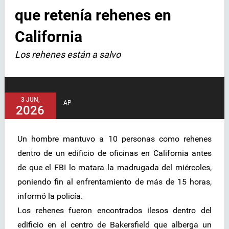
que retenía rehenes en
California
Los rehenes están a salvo
3 JUN,
AP
2026
Un hombre mantuvo a 10 personas como rehenes
dentro de un edificio de oficinas en California antes
de que el FBI lo matara la madrugada del miércoles,
poniendo fin al enfrentamiento de más de 15 horas,
informó la policía.
Los rehenes fueron encontrados ilesos dentro del
edificio en el centro de Bakersfield que alberga un