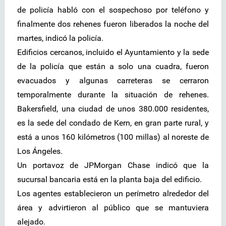
de policía habló con el sospechoso por teléfono y
finalmente dos rehenes fueron liberados la noche del
martes, indicó la policía.
Edificios cercanos, incluido el Ayuntamiento y la sede
de la policía que están a solo una cuadra, fueron
evacuados y algunas carreteras se cerraron
temporalmente durante la situación de rehenes.
Bakersfield, una ciudad de unos 380.000 residentes,
es la sede del condado de Kern, en gran parte rural, y
está a unos 160 kilómetros (100 millas) al noreste de
Los Ángeles.
Un portavoz de JPMorgan Chase indicó que la
sucursal bancaria está en la planta baja del edificio.
Los agentes establecieron un perímetro alrededor del
área y advirtieron al público que se mantuviera
alejado.