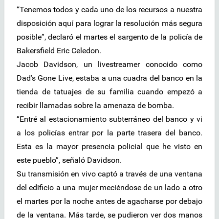
“Tenemos todos y cada uno de los recursos a nuestra
disposición aquí para lograr la resolución más segura
posible”, declaró el martes el sargento de la policía de
Bakersfield Eric Celedon.
Jacob Davidson, un livestreamer conocido como
Dad’s Gone Live, estaba a una cuadra del banco en la
tienda de tatuajes de su familia cuando empezó a
recibir llamadas sobre la amenaza de bomba.
“Entré al estacionamiento subterráneo del banco y vi
a los policías entrar por la parte trasera del banco.
Esta es la mayor presencia policial que he visto en
este pueblo”, señaló Davidson.
Su transmisión en vivo captó a través de una ventana
del edificio a una mujer meciéndose de un lado a otro
el martes por la noche antes de agacharse por debajo
de la ventana. Más tarde, se pudieron ver dos manos