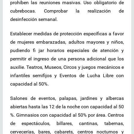
prohíben las reuniones masivas. Uso obligatorio de
cubrebocas. Comprobar la realización de
desinfección semanal.
Establecer medidas de protección específicas a favor
de mujeres embarazadas, adultos mayores y niños,
pudiendo fi jar horarios especiales de atención y
permitir el ingreso de una persona adicional que los
auxilie. Teatros, Museos, Circos y juegos mecánicos e
infantiles semifijos y Eventos de Lucha Libre con
capacidad al 50%.
Salones de eventos, palapas, jardines y albercas
abiertas hasta las 12 de la noche con capacidad al 50
%. Gimnasios con capacidad al 50% por área. Centros
de espectáculos, billares, cantinas, tabernas,
cervecerías, bares, cabarets, centros nocturnos y