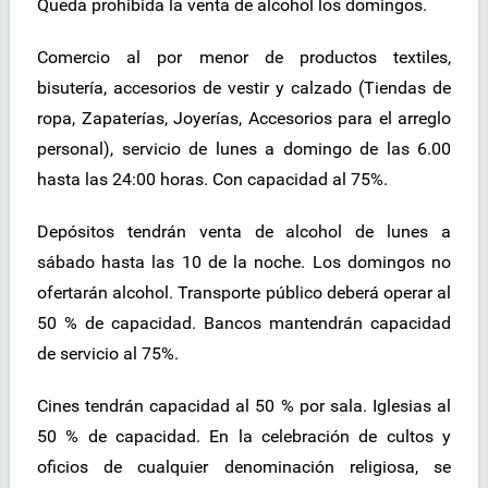
Queda prohibida la venta de alcohol los domingos.
Comercio al por menor de productos textiles,
bisutería, accesorios de vestir y calzado (Tiendas de
ropa, Zapaterías, Joyerías, Accesorios para el arreglo
personal), servicio de lunes a domingo de las 6.00
hasta las 24:00 horas. Con capacidad al 75%.
Depósitos tendrán venta de alcohol de lunes a
sábado hasta las 10 de la noche. Los domingos no
ofertarán alcohol. Transporte público deberá operar al
50 % de capacidad. Bancos mantendrán capacidad
de servicio al 75%.
Cines tendrán capacidad al 50 % por sala. Iglesias al
50 % de capacidad. En la celebración de cultos y
oficios de cualquier denominación religiosa, se