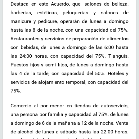
Destaca en este Acuerdo, que: salones de belleza,
barberías, estéticas, peluquerías y salones de
manicure y pedicure, operarán de lunes a domingo
hasta las 8 de la noche, con una capacidad del 75%.
Restaurantes y servicios de preparación de alimentos
con bebidas, de lunes a domingo de las 6:00 hasta
las 24:00 horas, con capacidad del 75%. Tianguis,
Puestos fijos y semi fijos, de lunes a domingo hasta
las 4 de la tarde, con capacidad del 50%. Hoteles y
servicios de alojamiento temporal, con capacidad del
75%.
Comercio al por menor en tiendas de autoservicio,
una persona por familia y capacidad al 75%, de lunes
a domingo de 6 de la mañana a 12 de la noche. Venta
de alcohol de lunes a sábado hasta las 22:00 horas.