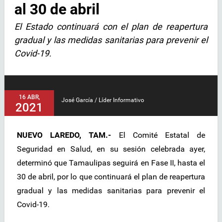
al 30 de abril
El Estado continuará con el plan de reapertura
gradual y las medidas sanitarias para prevenir el
Covid-19.
16 ABR,
José García / Líder Informativo
2021
NUEVO LAREDO, TAM.-
El Comité Estatal de
Seguridad en Salud, en su sesión celebrada ayer,
determinó que Tamaulipas seguirá en Fase II, hasta el
30 de abril, por lo que continuará el plan de reapertura
gradual y las medidas sanitarias para prevenir el
Covid-19.