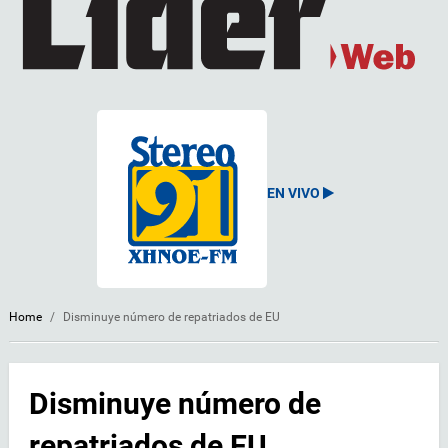
EN VIVO
Home
/
Disminuye número de repatriados de EU
Disminuye número de
repatriados de EU