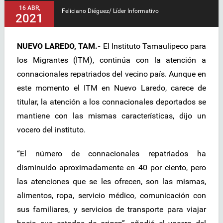
16 ABR,
Feliciano Diéguez/ Líder Informativo
2021
NUEVO LAREDO, TAM.-
El Instituto Tamaulipeco para
los Migrantes (ITM), continúa con la atención a
connacionales repatriados del vecino país. Aunque en
este momento el ITM en Nuevo Laredo, carece de
titular, la atención a los connacionales deportados se
mantiene con las mismas características, dijo un
vocero del instituto.
“El número de connacionales repatriados ha
disminuido aproximadamente en 40 por ciento, pero
las atenciones que se les ofrecen, son las mismas,
alimentos, ropa, servicio médico, comunicación con
sus familiares, y servicios de transporte para viajar