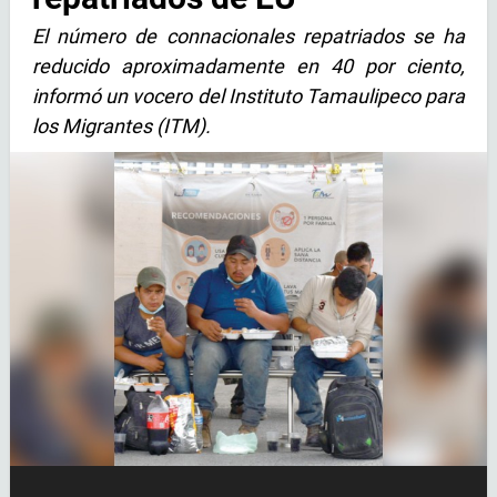
El número de connacionales repatriados se ha
reducido aproximadamente en 40 por ciento,
informó un vocero del Instituto Tamaulipeco para
los Migrantes (ITM).