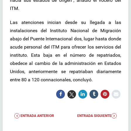
hacia sus estados de origen”, añadió el vocero del
ITM.
Las atenciones inician desde su llegada a las
instalaciones del Instituto Nacional de Migración
abajo del Puente Internacional dos, lugar hasta donde
acude personal del ITM para ofrecer los servicios del
instituto. Esta baja en el número de repatriados,
obedece al cambio de la administración en Estados
Unidos, anteriormente se repatriaban diariamente
entre 80 a 120 connacionales, concluyó.
ENTRADA ANTERIOR
ENTRADA SIGUIENTE