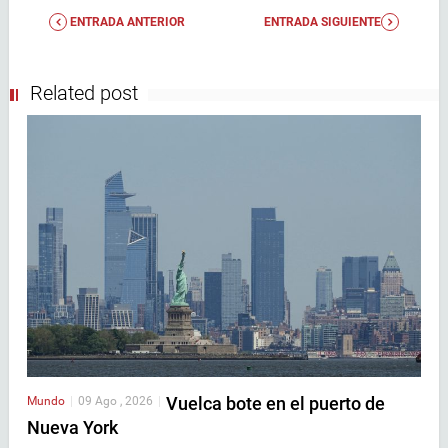
ENTRADA ANTERIOR
ENTRADA SIGUIENTE
Related post
Vuelca bote en el puerto de
Mundo
|
09 Ago , 2026
|
Nueva York