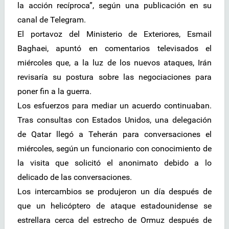
la acción recíproca”, según una publicación en su
canal de Telegram.
El portavoz del Ministerio de Exteriores, Esmail
Baghaei, apuntó en comentarios televisados el
miércoles que, a la luz de los nuevos ataques, Irán
revisaría su postura sobre las negociaciones para
poner fin a la guerra.
Los esfuerzos para mediar un acuerdo continuaban.
Tras consultas con Estados Unidos, una delegación
de Qatar llegó a Teherán para conversaciones el
miércoles, según un funcionario con conocimiento de
la visita que solicitó el anonimato debido a lo
delicado de las conversaciones.
Los intercambios se produjeron un día después de
que un helicóptero de ataque estadounidense se
estrellara cerca del estrecho de Ormuz después de