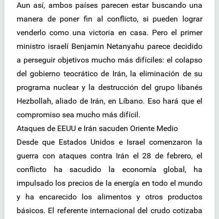
Aun así, ambos países parecen estar buscando una
manera de poner fin al conflicto, si pueden lograr
venderlo como una victoria en casa. Pero el primer
ministro israelí Benjamin Netanyahu parece decidido
a perseguir objetivos mucho más difíciles: el colapso
del gobierno teocrático de Irán, la eliminación de su
programa nuclear y la destrucción del grupo libanés
Hezbollah, aliado de Irán, en Líbano. Eso hará que el
compromiso sea mucho más difícil.
Ataques de EEUU e Irán sacuden Oriente Medio
Desde que Estados Unidos e Israel comenzaron la
guerra con ataques contra Irán el 28 de febrero, el
conflicto ha sacudido la economía global, ha
impulsado los precios de la energía en todo el mundo
y ha encarecido los alimentos y otros productos
básicos. El referente internacional del crudo cotizaba