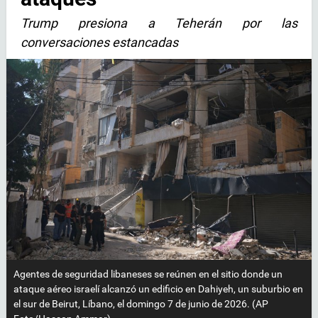
Trump presiona a Teherán por las
conversaciones estancadas
Agentes de seguridad libaneses se reúnen en el sitio donde un
ataque aéreo israelí alcanzó un edificio en Dahiyeh, un suburbio en
el sur de Beirut, Líbano, el domingo 7 de junio de 2026. (AP