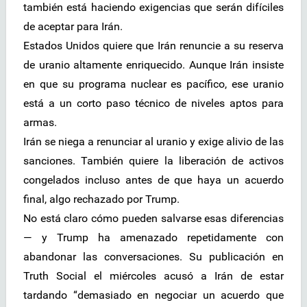
también está haciendo exigencias que serán difíciles
de aceptar para Irán.
Estados Unidos quiere que Irán renuncie a su reserva
de uranio altamente enriquecido. Aunque Irán insiste
en que su programa nuclear es pacífico, ese uranio
está a un corto paso técnico de niveles aptos para
armas.
Irán se niega a renunciar al uranio y exige alivio de las
sanciones. También quiere la liberación de activos
congelados incluso antes de que haya un acuerdo
final, algo rechazado por Trump.
No está claro cómo pueden salvarse esas diferencias
— y Trump ha amenazado repetidamente con
abandonar las conversaciones. Su publicación en
Truth Social el miércoles acusó a Irán de estar
tardando “demasiado en negociar un acuerdo que