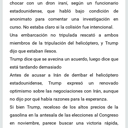
chocar con un dron iraní, según un funcionario
estadounidense, que habló bajo condición de
anonimato para comentar una investigación en
curso. No estaba claro si la colisión fue intencional.
Una embarcación no tripulada rescató a ambos
miembros de la tripulación del helicóptero, y Trump
dijo que estaban ilesos.
Trump dice que se avecina un acuerdo, luego dice que
está tardando demasiado
Antes de acusar a Irán de derribar el helicóptero
estadounidense, Trump expresó un renovado
optimismo sobre las negociaciones con Irán, aunque
no dijo por qué había razones para la esperanza.
Si bien Trump, receloso de los altos precios de la
gasolina en la antesala de las elecciones al Congreso
en noviembre, parece buscar una victoria rápida,