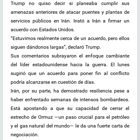
Trump no quiso decir si planeaba cumplir sus
amenazas anteriores de atacar puentes y plantas de
servicios públicos en Irán. Instó a Irán a firmar un
acuerdo con Estados Unidos.
“Estuvimos realmente cerca de un acuerdo, pero ellos
siguen dándonos largas”, declaró Trump.
Sus comentarios subrayaron el enfoque cambiante
del líder estadounidense hacia la guerra. El lunes
sugirió que un acuerdo para poner fin al conflicto
podría alcanzarse en cuestión de días.
Irán, por su parte, ha demostrado resiliencia pese a
haber enfrentado semanas de intensos bombardeos.
Está apostando a que su capacidad de cerrar el
estrecho de Ormuz —un paso crucial para el petróleo
y el gas natural del mundo— le da una fuerte carta de
negociación.