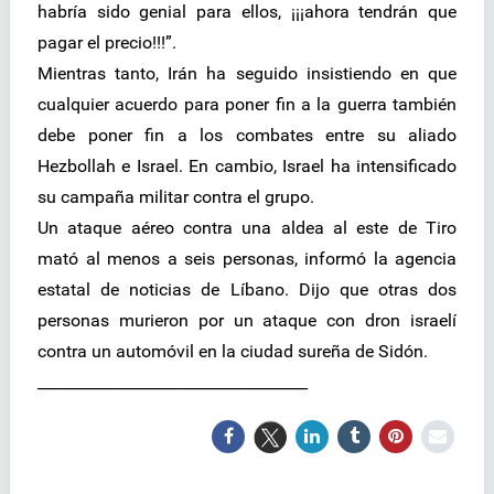
habría sido genial para ellos, ¡¡¡ahora tendrán que
pagar el precio!!!”.
Mientras tanto, Irán ha seguido insistiendo en que
cualquier acuerdo para poner fin a la guerra también
debe poner fin a los combates entre su aliado
Hezbollah e Israel. En cambio, Israel ha intensificado
su campaña militar contra el grupo.
Un ataque aéreo contra una aldea al este de Tiro
mató al menos a seis personas, informó la agencia
estatal de noticias de Líbano. Dijo que otras dos
personas murieron por un ataque con dron israelí
contra un automóvil en la ciudad sureña de Sidón.
___________________________________