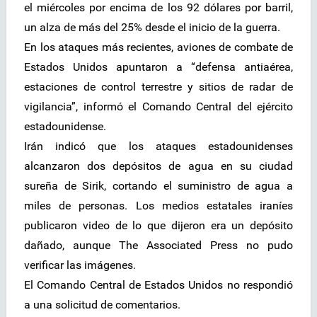
el miércoles por encima de los 92 dólares por barril,
un alza de más del 25% desde el inicio de la guerra.
En los ataques más recientes, aviones de combate de
Estados Unidos apuntaron a “defensa antiaérea,
estaciones de control terrestre y sitios de radar de
vigilancia”, informó el Comando Central del ejército
estadounidense.
Irán indicó que los ataques estadounidenses
alcanzaron dos depósitos de agua en su ciudad
sureña de Sirik, cortando el suministro de agua a
miles de personas. Los medios estatales iraníes
publicaron video de lo que dijeron era un depósito
dañado, aunque The Associated Press no pudo
verificar las imágenes.
El Comando Central de Estados Unidos no respondió
a una solicitud de comentarios.