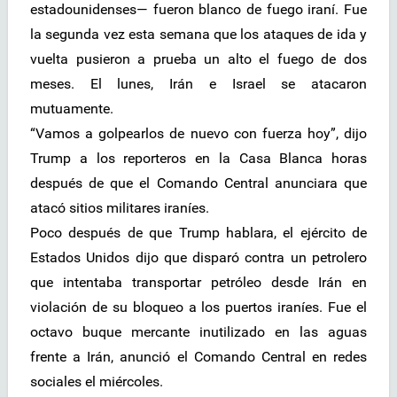
estadounidenses— fueron blanco de fuego iraní. Fue
la segunda vez esta semana que los ataques de ida y
vuelta pusieron a prueba un alto el fuego de dos
meses. El lunes, Irán e Israel se atacaron
mutuamente.
“Vamos a golpearlos de nuevo con fuerza hoy”, dijo
Trump a los reporteros en la Casa Blanca horas
después de que el Comando Central anunciara que
atacó sitios militares iraníes.
Poco después de que Trump hablara, el ejército de
Estados Unidos dijo que disparó contra un petrolero
que intentaba transportar petróleo desde Irán en
violación de su bloqueo a los puertos iraníes. Fue el
octavo buque mercante inutilizado en las aguas
frente a Irán, anunció el Comando Central en redes
sociales el miércoles.