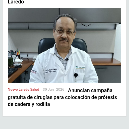
Laredo
Anuncian campaña
Nuevo Laredo
Salud
|
30 Jun , 2026
|
gratuita de cirugías para colocación de prótesis
de cadera y rodilla