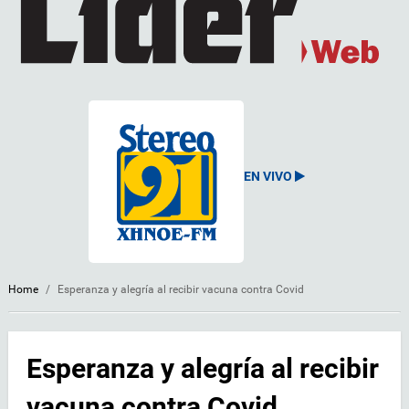
EN VIVO
Home
/
Esperanza y alegría al recibir vacuna contra Covid
Esperanza y alegría al recibir
vacuna contra Covid