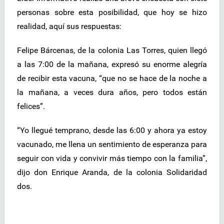
personas sobre esta posibilidad, que hoy se hizo
realidad, aquí sus respuestas:
Felipe Bárcenas, de la colonia Las Torres, quien llegó
a las 7:00 de la mañana, expresó su enorme alegría
de recibir esta vacuna, “que no se hace de la noche a
la mañana, a veces dura años, pero todos están
felices”.
“Yo llegué temprano, desde las 6:00 y ahora ya estoy
vacunado, me llena un sentimiento de esperanza para
seguir con vida y convivir más tiempo con la familia”,
dijo don Enrique Aranda, de la colonia Solidaridad
dos.