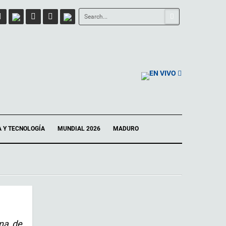
EN VIVO
A Y TECNOLOGÍA
MUNDIAL 2026
MADURO
ena de