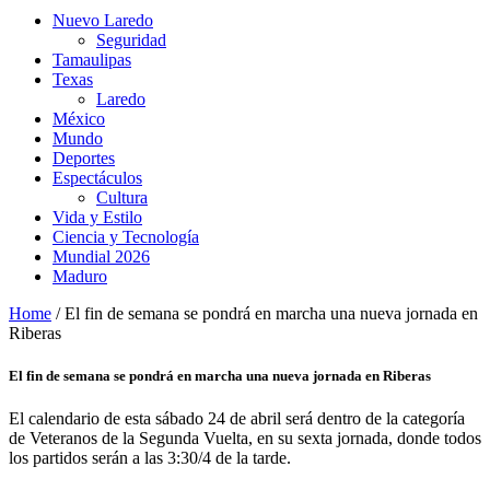
Nuevo Laredo
Seguridad
Tamaulipas
Texas
Laredo
México
Mundo
Deportes
Espectáculos
Cultura
Vida y Estilo
Ciencia y Tecnología
Mundial 2026
Maduro
Home
/
El fin de semana se pondrá en marcha una nueva jornada en
Riberas
El fin de semana se pondrá en marcha una nueva jornada en Riberas
El calendario de esta sábado 24 de abril será dentro de la categoría
de Veteranos de la Segunda Vuelta, en su sexta jornada, donde todos
los partidos serán a las 3:30/4 de la tarde.