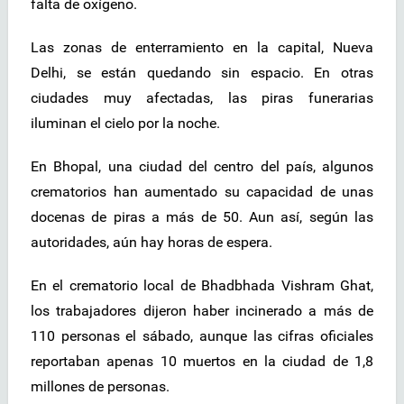
falta de oxígeno.
Las zonas de enterramiento en la capital, Nueva
Delhi, se están quedando sin espacio. En otras
ciudades muy afectadas, las piras funerarias
iluminan el cielo por la noche.
En Bhopal, una ciudad del centro del país, algunos
crematorios han aumentado su capacidad de unas
docenas de piras a más de 50. Aun así, según las
autoridades, aún hay horas de espera.
En el crematorio local de Bhadbhada Vishram Ghat,
los trabajadores dijeron haber incinerado a más de
110 personas el sábado, aunque las cifras oficiales
reportaban apenas 10 muertos en la ciudad de 1,8
millones de personas.