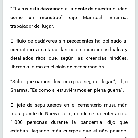
“El virus está devorando a la gente de nuestra ciudad
como un monstruo”, dijo Mamtesh Sharma,
trabajador del lugar.
El flujo de cadáveres sin precedentes ha obligado al
crematorio a saltarse las ceremonias individuales y
detallados ritos que, según las creencias hindúes,
liberan al alma en el ciclo de reencarnación.
“Sólo quemamos los cuerpos según llegan”, dijo
Sharma. “Es como si estuviéramos en plena guerra”.
El jefe de sepultureros en el cementerio musulmán
más grande de Nueva Delhi, donde se ha enterrado a
1.000 personas durante la pandemia, dijo que
estaban llegando más cuerpos que el año pasado.