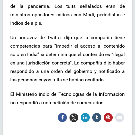
de la pandemia. Los tuits señalados eran de
ministros opositores críticos con Modi, periodistas e
indios de a pie.
Un portavoz de Twitter dijo que la compañía tiene
competencias para “impedir el acceso al contenido
sólo en India” si determina que el contenido es “ilegal
en una jurisdicción concreta”. La compañía dijo haber
respondido a una orden del gobierno y notificado a
las personas cuyos tuits se habían ocultado
El Ministerio indio de Tecnologías de la Información
no respondió a una petición de comentarios.