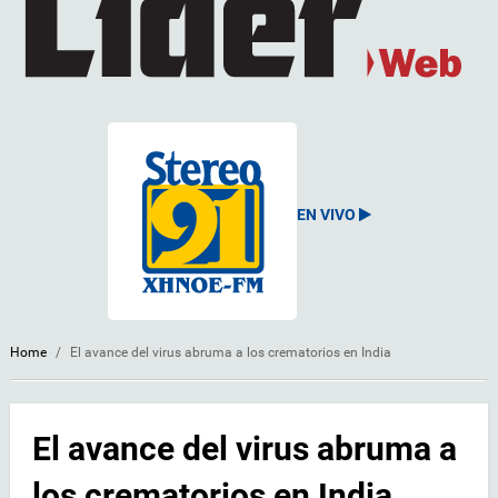
EN VIVO
Home
/
El avance del virus abruma a los crematorios en India
El avance del virus abruma a
los crematorios en India