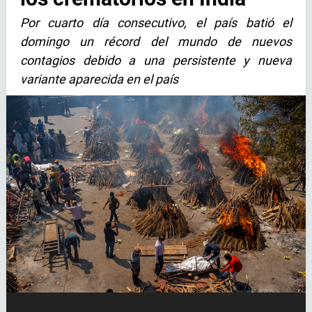
Por cuarto día consecutivo, el país batió el
domingo un récord del mundo de nuevos
contagios debido a una persistente y nueva
variante aparecida en el país