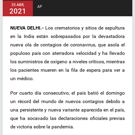
25 ABR,
AP
2021
NUEVA DELHI.-
Los crematorios y sitios de sepultura
en la India están sobrepasados por la devastadora
nueva ola de contagios de coronavirus, que asola el
populoso país con aterradora velocidad y ha llevado
los suministros de oxígeno a niveles críticos, mientras
los pacientes mueren en la fila de espera para ver a
un médico.
Por cuarto día consecutivo, el país batió el domingo
un récord del mundo de nuevos contagios debido a
una persistente y nueva variante aparecida en el país,
que ha socavado las declaraciones oficiales previas
de victoria sobre la pandemia.