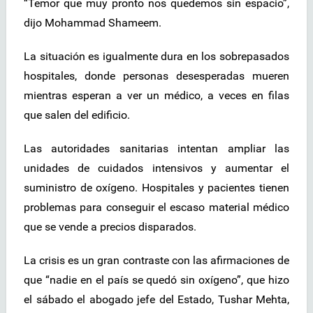
“Temor que muy pronto nos quedemos sin espacio”,
dijo Mohammad Shameem.
La situación es igualmente dura en los sobrepasados
hospitales, donde personas desesperadas mueren
mientras esperan a ver un médico, a veces en filas
que salen del edificio.
Las autoridades sanitarias intentan ampliar las
unidades de cuidados intensivos y aumentar el
suministro de oxígeno. Hospitales y pacientes tienen
problemas para conseguir el escaso material médico
que se vende a precios disparados.
La crisis es un gran contraste con las afirmaciones de
que “nadie en el país se quedó sin oxígeno”, que hizo
el sábado el abogado jefe del Estado, Tushar Mehta,