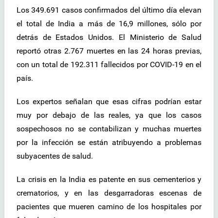
Los 349.691 casos confirmados del último día elevan
el total de India a más de 16,9 millones, sólo por
detrás de Estados Unidos. El Ministerio de Salud
reportó otras 2.767 muertes en las 24 horas previas,
con un total de 192.311 fallecidos por COVID-19 en el
país.
Los expertos señalan que esas cifras podrían estar
muy por debajo de las reales, ya que los casos
sospechosos no se contabilizan y muchas muertes
por la infección se están atribuyendo a problemas
subyacentes de salud.
La crisis en la India es patente en sus cementerios y
crematorios, y en las desgarradoras escenas de
pacientes que mueren camino de los hospitales por