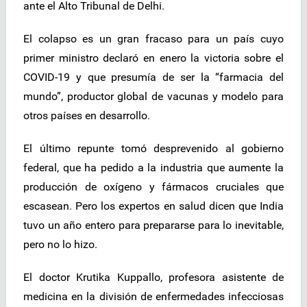
ante el Alto Tribunal de Delhi.
El colapso es un gran fracaso para un país cuyo
primer ministro declaró en enero la victoria sobre el
COVID-19 y que presumía de ser la “farmacia del
mundo”, productor global de vacunas y modelo para
otros países en desarrollo.
El último repunte tomó desprevenido al gobierno
federal, que ha pedido a la industria que aumente la
producción de oxígeno y fármacos cruciales que
escasean. Pero los expertos en salud dicen que India
tuvo un año entero para prepararse para lo inevitable,
pero no lo hizo.
El doctor Krutika Kuppallo, profesora asistente de
medicina en la división de enfermedades infecciosas