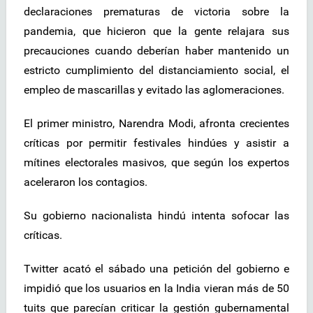
declaraciones prematuras de victoria sobre la
pandemia, que hicieron que la gente relajara sus
precauciones cuando deberían haber mantenido un
estricto cumplimiento del distanciamiento social, el
empleo de mascarillas y evitado las aglomeraciones.
El primer ministro, Narendra Modi, afronta crecientes
críticas por permitir festivales hindúes y asistir a
mítines electorales masivos, que según los expertos
aceleraron los contagios.
Su gobierno nacionalista hindú intenta sofocar las
críticas.
Twitter acató el sábado una petición del gobierno e
impidió que los usuarios en la India vieran más de 50
tuits que parecían criticar la gestión gubernamental