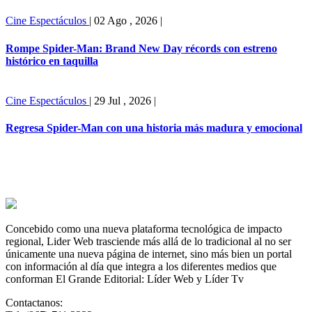
Cine
Espectáculos
|
02 Ago , 2026
|
Rompe Spider-Man: Brand New Day récords con estreno
histórico en taquilla
Cine
Espectáculos
|
29 Jul , 2026
|
Regresa Spider-Man con una historia más madura y emocional
Concebido como una nueva plataforma tecnológica de impacto
regional, Lider Web trasciende más allá de lo tradicional al no ser
únicamente una nueva página de internet, sino más bien un portal
con información al día que integra a los diferentes medios que
conforman El Grande Editorial: Líder Web y Líder Tv
Contactanos: