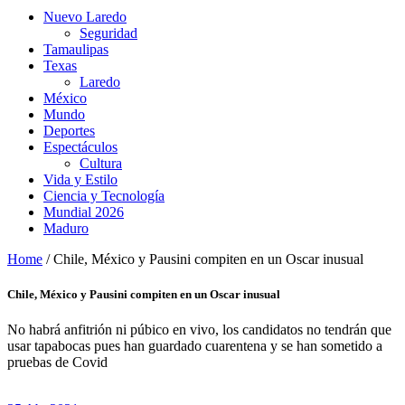
Nuevo Laredo
Seguridad
Tamaulipas
Texas
Laredo
México
Mundo
Deportes
Espectáculos
Cultura
Vida y Estilo
Ciencia y Tecnología
Mundial 2026
Maduro
Home
/
Chile, México y Pausini compiten en un Oscar inusual
Chile, México y Pausini compiten en un Oscar inusual
No habrá anfitrión ni púbico en vivo, los candidatos no tendrán que
usar tapabocas pues han guardado cuarentena y se han sometido a
pruebas de Covid