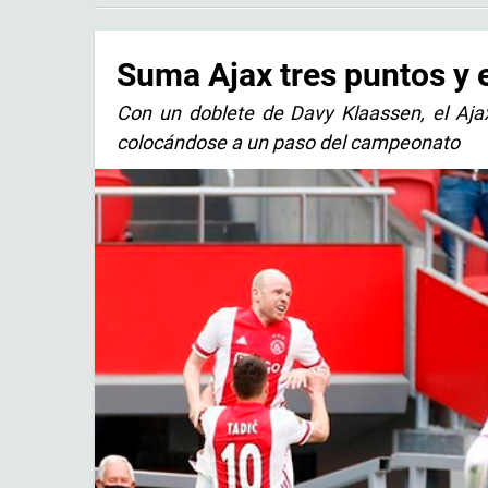
Suma Ajax tres puntos y e
Con un doblete de Davy Klaassen, el Ajax
colocándose a un paso del campeonato