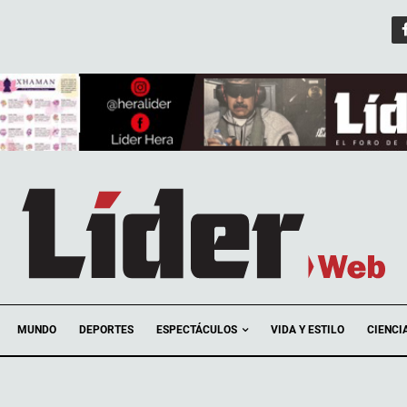
ESPECTÁCULOS
MUNDO
DEPORTES
VIDA Y ESTILO
CIENCI