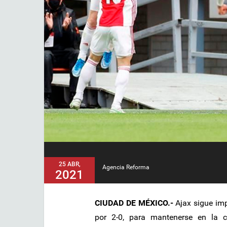
25 ABR,
Agencia Reforma
2021
CIUDAD DE MÉXICO.-
Ajax sigue imp
por 2-0, para mantenerse en la 