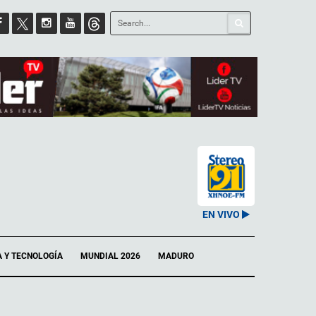
EN VIVO
A Y TECNOLOGÍA
MUNDIAL 2026
MADURO