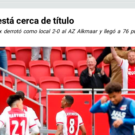
stá cerca de título
 derrotó como local 2-0 al AZ Alkmaar y llegó a 76 p