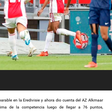
arable en la Eredivisie y ahora dio cuenta del AZ Alkmaar
cima de la competencia luego de llegar a 76 puntos,