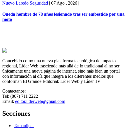
Nuevo Laredo
Seguridad
|
07 Ago , 2026
|
Queda hombre de 78 años lesionado tras ser embestido por una
moto
Concebido como una nueva plataforma tecnológica de impacto
regional, Lider Web trasciende más allá de lo tradicional al no ser
únicamente una nueva página de internet, sino más bien un portal
con información al día que integra a los diferentes medios que
conforman El Grande Editorial: Líder Web y Líder Tv
Contactanos:
Tel: (867) 711 2222
Email:
editor.liderweb@gmail.com
Secciones
Tamaulipas