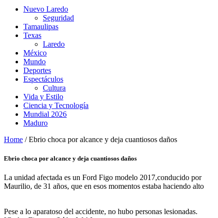
Nuevo Laredo
Seguridad
Tamaulipas
Texas
Laredo
México
Mundo
Deportes
Espectáculos
Cultura
Vida y Estilo
Ciencia y Tecnología
Mundial 2026
Maduro
Home
/
Ebrio choca por alcance y deja cuantiosos daños
Ebrio choca por alcance y deja cuantiosos daños
La unidad afectada es un Ford Figo modelo 2017,conducido por
Maurilio, de 31 años, que en esos momentos estaba haciendo alto
Pese a lo aparatoso del accidente, no hubo personas lesionadas.