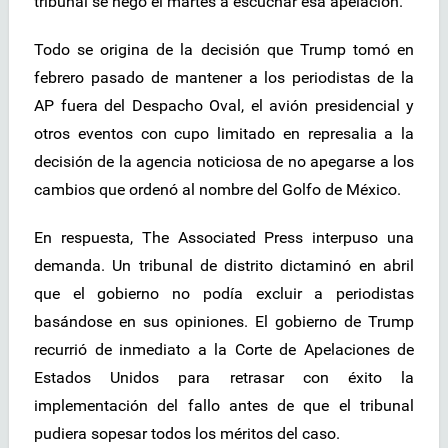
tribunal se negó el martes a escuchar esa apelación.
Todo se origina de la decisión que Trump tomó en
febrero pasado de mantener a los periodistas de la
AP fuera del Despacho Oval, el avión presidencial y
otros eventos con cupo limitado en represalia a la
decisión de la agencia noticiosa de no apegarse a los
cambios que ordenó al nombre del Golfo de México.
En respuesta, The Associated Press interpuso una
demanda. Un tribunal de distrito dictaminó en abril
que el gobierno no podía excluir a periodistas
basándose en sus opiniones. El gobierno de Trump
recurrió de inmediato a la Corte de Apelaciones de
Estados Unidos para retrasar con éxito la
implementación del fallo antes de que el tribunal
pudiera sopesar todos los méritos del caso.