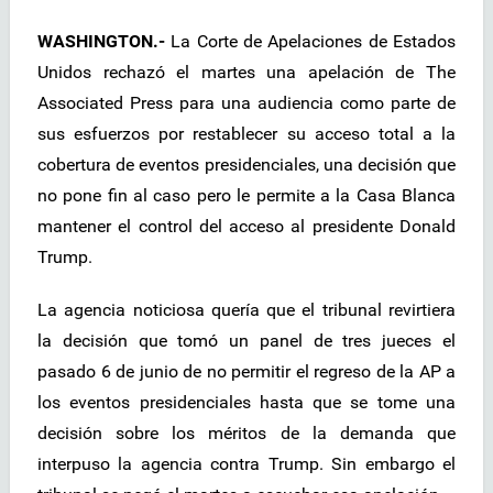
WASHINGTON.-
La Corte de Apelaciones de Estados
Unidos rechazó el martes una apelación de The
Associated Press para una audiencia como parte de
sus esfuerzos por restablecer su acceso total a la
cobertura de eventos presidenciales, una decisión que
no pone fin al caso pero le permite a la Casa Blanca
mantener el control del acceso al presidente Donald
Trump.
La agencia noticiosa quería que el tribunal revirtiera
la decisión que tomó un panel de tres jueces el
pasado 6 de junio de no permitir el regreso de la AP a
los eventos presidenciales hasta que se tome una
decisión sobre los méritos de la demanda que
interpuso la agencia contra Trump. Sin embargo el