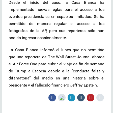
Desde el inicio del caso, la Casa Blanca ha
implementado nuevas reglas para el acceso a los
eventos presidenciales en espacios limitados. Se ha
permitido de manera regular el acceso a los
fotógrafos de la AP, pero sus reporteros sólo han
podido ingresar ocasionalmente.
La Casa Blanca informó el lunes que no permitiría
que una reportera de The Wall Street Journal aborde
el Air Force One para cubrir el viaje de fin de semana
de Trump a Escocia debido a la “conducta falsa y
difamatoria” del medio en una historia sobre el
presidente y el fallecido financiero Jeffrey Epstein.