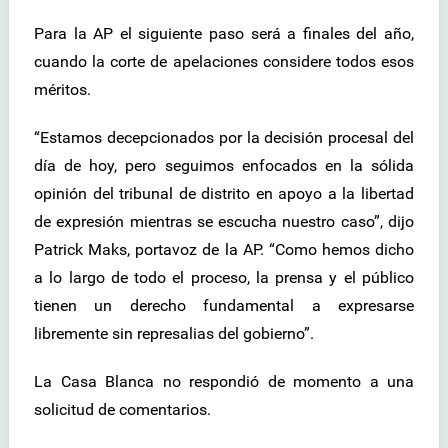
Para la AP el siguiente paso será a finales del año,
cuando la corte de apelaciones considere todos esos
méritos.
“Estamos decepcionados por la decisión procesal del
día de hoy, pero seguimos enfocados en la sólida
opinión del tribunal de distrito en apoyo a la libertad
de expresión mientras se escucha nuestro caso”, dijo
Patrick Maks, portavoz de la AP. “Como hemos dicho
a lo largo de todo el proceso, la prensa y el público
tienen un derecho fundamental a expresarse
libremente sin represalias del gobierno”.
La Casa Blanca no respondió de momento a una
solicitud de comentarios.