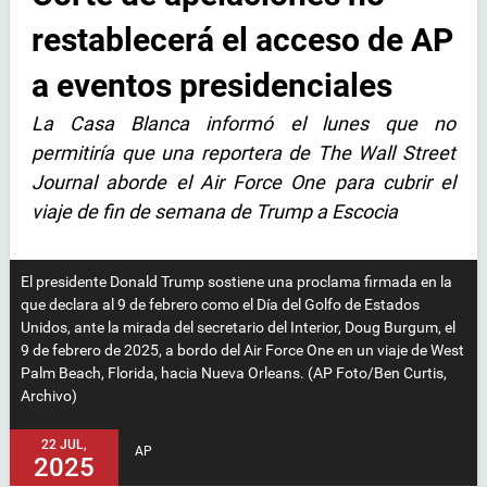
restablecerá el acceso de AP
a eventos presidenciales
La Casa Blanca informó el lunes que no
permitiría que una reportera de The Wall Street
Journal aborde el Air Force One para cubrir el
viaje de fin de semana de Trump a Escocia
El presidente Donald Trump sostiene una proclama firmada en la
que declara al 9 de febrero como el Día del Golfo de Estados
Unidos, ante la mirada del secretario del Interior, Doug Burgum, el
9 de febrero de 2025, a bordo del Air Force One en un viaje de West
Palm Beach, Florida, hacia Nueva Orleans. (AP Foto/Ben Curtis,
Archivo)
22 JUL,
AP
2025