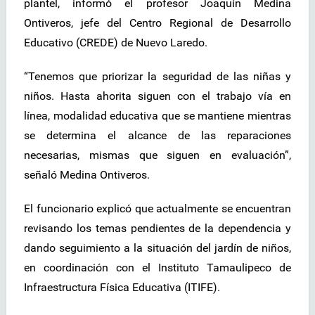
plantel, informó el profesor Joaquín Medina
Ontiveros, jefe del Centro Regional de Desarrollo
Educativo (CREDE) de Nuevo Laredo.
“Tenemos que priorizar la seguridad de las niñas y
niños. Hasta ahorita siguen con el trabajo vía en
línea, modalidad educativa que se mantiene mientras
se determina el alcance de las reparaciones
necesarias, mismas que siguen en evaluación”,
señaló Medina Ontiveros.
El funcionario explicó que actualmente se encuentran
revisando los temas pendientes de la dependencia y
dando seguimiento a la situación del jardín de niños,
en coordinación con el Instituto Tamaulipeco de
Infraestructura Física Educativa (ITIFE).