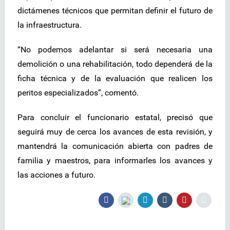
dictámenes técnicos que permitan definir el futuro de
la infraestructura.
“No podemos adelantar si será necesaria una
demolición o una rehabilitación, todo dependerá de la
ficha técnica y de la evaluación que realicen los
peritos especializados”, comentó.
Para concluir el funcionario estatal, precisó que
seguirá muy de cerca los avances de esta revisión, y
mantendrá la comunicación abierta con padres de
familia y maestros, para informarles los avances y
las acciones a futuro.