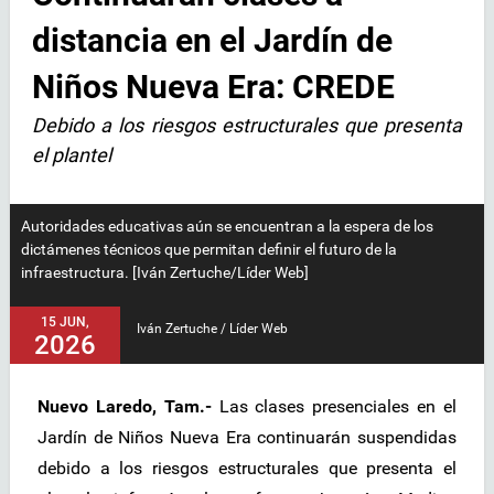
distancia en el Jardín de
Niños Nueva Era: CREDE
Debido a los riesgos estructurales que presenta
el plantel
Autoridades educativas aún se encuentran a la espera de los
dictámenes técnicos que permitan definir el futuro de la
infraestructura. [Iván Zertuche/Líder Web]
15 JUN,
Iván Zertuche / Líder Web
2026
Nuevo Laredo, Tam.-
Las clases presenciales en el
Jardín de Niños Nueva Era continuarán suspendidas
debido a los riesgos estructurales que presenta el