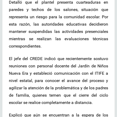
Detalló que el plantel presenta cuarteaduras en
paredes y techos de los salones, situación que
representa un riesgo para la comunidad escolar. Por
esta razón, las autoridades educativas decidieron
mantener suspendidas las actividades presenciales
mientras se realizan las evaluaciones técnicas
correspondientes.
El jefe del CREDE indicó que recientemente sostuvo
reuniones con personal docente del Jardín de Niños
Nueva Era y estableció comunicación con el ITIFE a
nivel estatal, para conocer el avance del proceso y
agilizar la atención de la problemática y de los padres
de familia, quienes temen que el cierre del ciclo
escolar se realice completamente a distancia.
Explicó que aún se encuentran a la espera de los