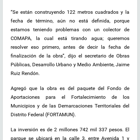
“Se están construyendo 122 metros cuadrados y la
fecha de término, aún no está definida, porque
estamos teniendo problemas con un colector de
COMAPA, la cual está tirando agua; queremos
resolver eso primero, antes de decir la fecha de
finalización de la obra”, dijo el secretario de Obras
Públicas, Desarrollo Urbano y Medio Ambiente, Jaime
Ruiz Rendón.
Agregó que la obra es del paquete del Fondo de
Aportaciones para el Fortalecimiento de los
Municipios y de las Demarcaciones Territoriales del
Distrito Federal (FORTAMUN).
La inversión es de 2 millones 742 mil 337 pesos. El
parque se ubicará en la calle 3, entre Avenida 1 y