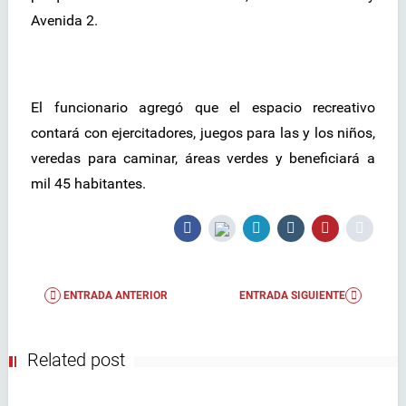
Avenida 2.
El funcionario agregó que el espacio recreativo
contará con ejercitadores, juegos para las y los niños,
veredas para caminar, áreas verdes y beneficiará a
mil 45 habitantes.
ENTRADA ANTERIOR
ENTRADA SIGUIENTE
Related post