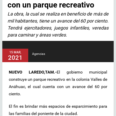
con un parque recreativo
La obra, la cual se realiza en beneficio de más de
mil habitantes, tiene un avance del 60 por ciento.
Tendrá ejercitadores, juegos infantiles, veredas
para caminar y áreas verdes.
15 MAR,
Agencias
2021
NUEVO LAREDO,TAM.-
El gobierno municipal
construye un parque recreativo en la colonia Valles de
Anáhuac, el cual cuenta con un avance del 60 por
ciento.
El fin es brindar más espacios de esparcimiento para
las familias del poniente de la ciudad.