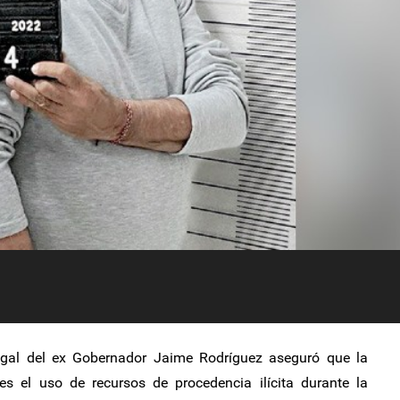
egal del ex Gobernador Jaime Rodríguez aseguró que la
s el uso de recursos de procedencia ilícita durante la