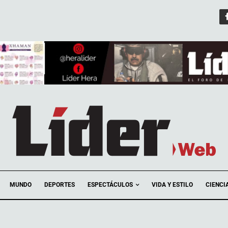
ESPECTÁCULOS
MUNDO
DEPORTES
VIDA Y ESTILO
CIENCI