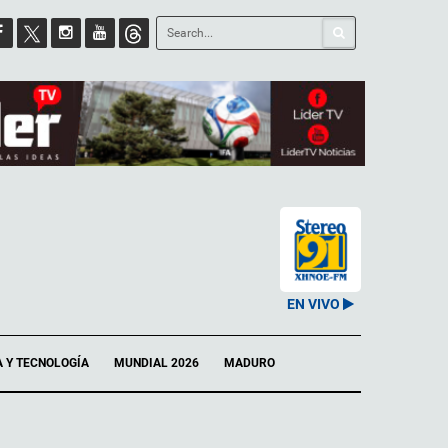
EN VIVO
A Y TECNOLOGÍA
MUNDIAL 2026
MADURO