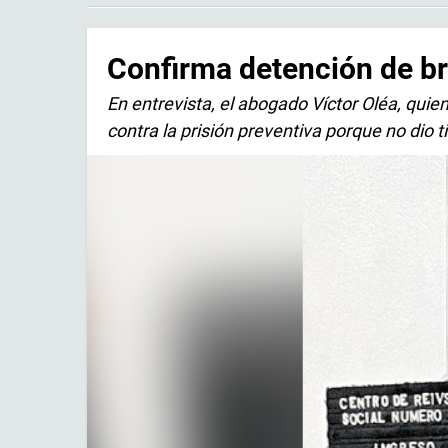
Confirma detención de bro
En entrevista, el abogado Víctor Oléa, qui
contra la prisión preventiva porque no dio 