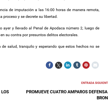
encia de imputación a las 16:00 horas de manera remota,
 proceso y se decrete su libertad.
do ayer y llevado al Penal de Apodaca número 2, luego de
en su contra por presuntos delitos electorales.
n de salud, tranquilo y esperando que estos hechos no se
ENTRADA SIGUIENT
 LOS
PROMUEVE CUATRO AMPAROS DEFENSA
BRO