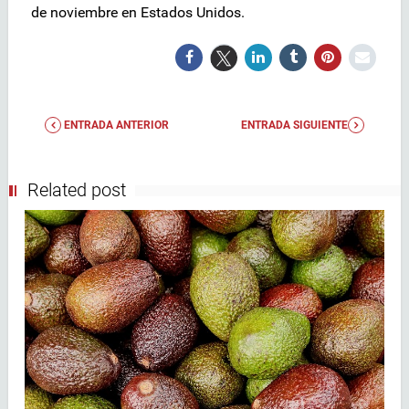
de noviembre en Estados Unidos.
ENTRADA ANTERIOR
ENTRADA SIGUIENTE
Related post