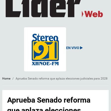
EN VIVO
Home
/
Aprueba Senado reforma que aplaza elecciones judiciales para 2028
Aprueba Senado reforma
que aplaza elecciones