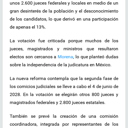
unos 2.600 jueces federales y locales en medio de un
gran desinterés de la población y el desconocimiento
de los candidatos, lo que derivó en una participación
de apenas el 13%.
La votación fue criticada porque muchos de los
jueces, magistrados y ministros que resultaron
electos son cercanos a
Morena
, lo que planteó dudas
sobre la independencia de la judicatura en México.
La nueva reforma contempla que la segunda fase de
los comicios judiciales se lleve a cabo el 4 de junio de
2028. En la votación se elegirán otros 800 jueces y
magistrados federales y 2.800 jueces estatales.
También se prevé la creación de una comisión
coordinadora, integrada por representantes de los