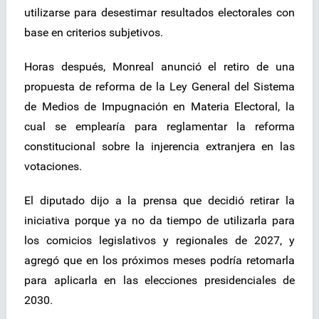
utilizarse para desestimar resultados electorales con
base en criterios subjetivos.
Horas después, Monreal anunció el retiro de una
propuesta de reforma de la Ley General del Sistema
de Medios de Impugnación en Materia Electoral, la
cual se emplearía para reglamentar la reforma
constitucional sobre la injerencia extranjera en las
votaciones.
El diputado dijo a la prensa que decidió retirar la
iniciativa porque ya no da tiempo de utilizarla para
los comicios legislativos y regionales de 2027, y
agregó que en los próximos meses podría retomarla
para aplicarla en las elecciones presidenciales de
2030.