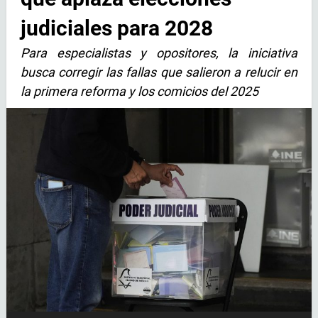
judiciales para 2028
Para especialistas y opositores, la iniciativa
busca corregir las fallas que salieron a relucir en
la primera reforma y los comicios del 2025