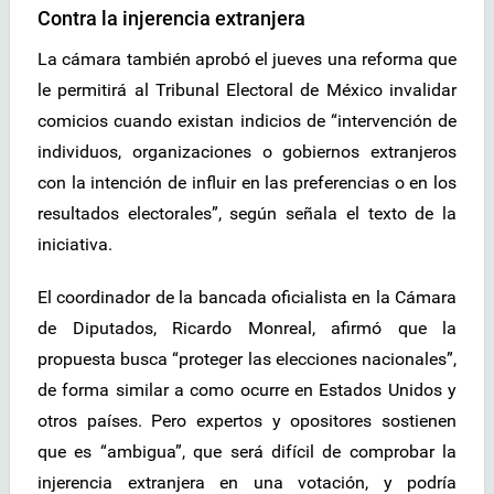
Contra la injerencia extranjera
La cámara también aprobó el jueves una reforma que
le permitirá al Tribunal Electoral de México invalidar
comicios cuando existan indicios de “intervención de
individuos, organizaciones o gobiernos extranjeros
con la intención de influir en las preferencias o en los
resultados electorales”, según señala el texto de la
iniciativa.
El coordinador de la bancada oficialista en la Cámara
de Diputados, Ricardo Monreal, afirmó que la
propuesta busca “proteger las elecciones nacionales”,
de forma similar a como ocurre en Estados Unidos y
otros países. Pero expertos y opositores sostienen
que es “ambigua”, que será difícil de comprobar la
injerencia extranjera en una votación, y podría