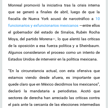
Monreal promovió la iniciativa tras la crisis interna
que se generó a finales de abril, luego de que la
fiscalía de Nueva York acusó de narcotráfico a
10
funcionarios y exfuncionarios mexicanos
—entre ellos
el gobernador del estado de Sinaloa, Rubén Rocha
Moya, del partido Morena—, lo que alentó las críticas
de la oposición a esa fuerza política y a Sheinbaum.
Algunos consideraron el proceso como un intento de
Estados Unidos de intervenir en la política mexicana.
“En la circunstancia actual, con esta ofensiva que
estamos viendo desde afuera, es importante que
quede claro que en México decidimos los mexicanos”,
declaró la mandataria a periodistas. Acotó que
sectores de derecha han arreciado las críticas contra
el país ante la cercanía de las elecciones intermedias