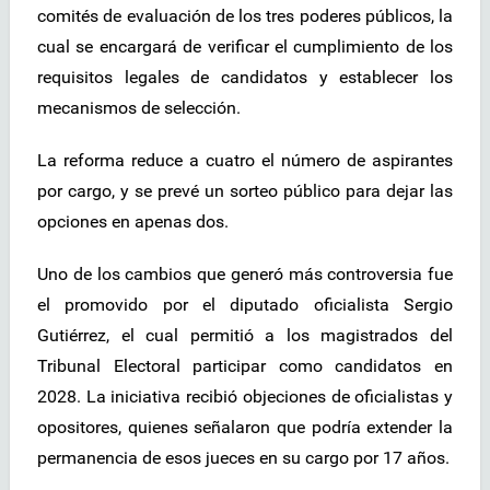
comités de evaluación de los tres poderes públicos, la
cual se encargará de verificar el cumplimiento de los
requisitos legales de candidatos y establecer los
mecanismos de selección.
La reforma reduce a cuatro el número de aspirantes
por cargo, y se prevé un sorteo público para dejar las
opciones en apenas dos.
Uno de los cambios que generó más controversia fue
el promovido por el diputado oficialista Sergio
Gutiérrez, el cual permitió a los magistrados del
Tribunal Electoral participar como candidatos en
2028. La iniciativa recibió objeciones de oficialistas y
opositores, quienes señalaron que podría extender la
permanencia de esos jueces en su cargo por 17 años.