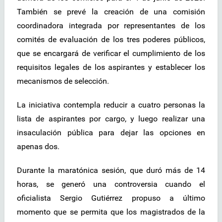
También se prevé la creación de una comisión
coordinadora integrada por representantes de los
comités de evaluación de los tres poderes públicos,
que se encargará de verificar el cumplimiento de los
requisitos legales de los aspirantes y establecer los
mecanismos de selección.
La iniciativa contempla reducir a cuatro personas la
lista de aspirantes por cargo, y luego realizar una
insaculación pública para dejar las opciones en
apenas dos.
Durante la maratónica sesión, que duró más de 14
horas, se generó una controversia cuando el
oficialista Sergio Gutiérrez propuso a último
momento que se permita que los magistrados de la