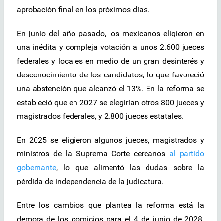
aprobación final en los próximos días.
En junio del año pasado, los mexicanos eligieron en
una inédita y compleja votación a unos 2.600 jueces
federales y locales en medio de un gran desinterés y
desconocimiento de los candidatos, lo que favoreció
una abstención que alcanzó el 13%. En la reforma se
estableció que en 2027 se elegirían otros 800 jueces y
magistrados federales, y 2.800 jueces estatales.
En 2025 se eligieron algunos jueces, magistrados y
ministros de la Suprema Corte cercanos
al partido
gobernante
, lo que alimentó las dudas sobre la
pérdida de independencia de la judicatura.
Entre los cambios que plantea la reforma está la
demora de los comicios para el 4 de junio de 2028.