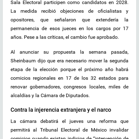
Sala Electoral participen como candidatos en 2028.
La medida recibió objeciones de oficialistas y
opositores, que señalaron que extendería la
permanencia de esos jueces en los cargos por 17
años. Pese a las críticas, el cambio fue aprobado.
Al anunciar su propuesta la semana pasada,
Sheinbaum dijo que era necesario mover la segunda
etapa de la elección porque el próximo año habrá
comicios regionales en 17 de los 32 estados para
renovar gobernadores, congresos locales, miles de
alcaldías y la Cámara de Diputados.
Contra la injerencia extranjera y el narco
La cámara debatirá el jueves una reforma que
permitirá al Tribunal Electoral de México invalidar
comicios cuando existan indicios de “intervención de