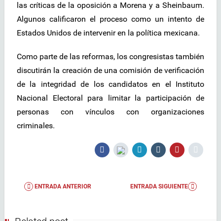
las críticas de la oposición a Morena y a Sheinbaum.
Algunos calificaron el proceso como un intento de
Estados Unidos de intervenir en la política mexicana.
Como parte de las reformas, los congresistas también
discutirán la creación de una comisión de verificación
de la integridad de los candidatos en el Instituto
Nacional Electoral para limitar la participación de
personas con vínculos con organizaciones
criminales.
ENTRADA ANTERIOR
ENTRADA SIGUIENTE