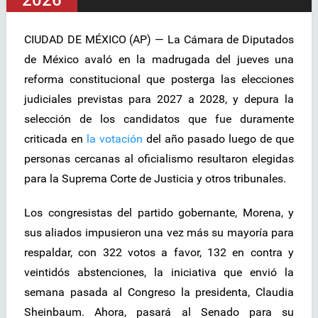
2026
CIUDAD DE MÉXICO (AP) — La Cámara de Diputados
de México avaló en la madrugada del jueves una
reforma constitucional que posterga las elecciones
judiciales previstas para 2027 a 2028, y depura la
selección de los candidatos que fue duramente
criticada en
la votación
del año pasado luego de que
personas cercanas al oficialismo resultaron elegidas
para la Suprema Corte de Justicia y otros tribunales.
Los congresistas del partido gobernante, Morena, y
sus aliados impusieron una vez más su mayoría para
respaldar, con 322 votos a favor, 132 en contra y
veintidós abstenciones, la iniciativa que envió la
semana pasada al Congreso la presidenta, Claudia
Sheinbaum. Ahora, pasará al Senado para su