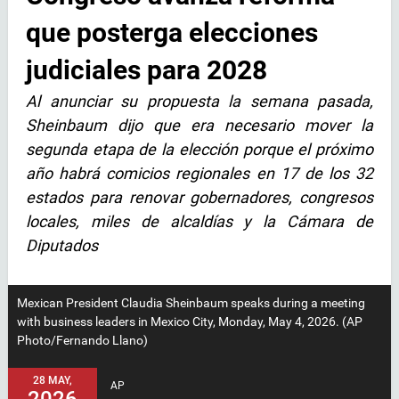
que posterga elecciones
judiciales para 2028
Al anunciar su propuesta la semana pasada,
Sheinbaum dijo que era necesario mover la
segunda etapa de la elección porque el próximo
año habrá comicios regionales en 17 de los 32
estados para renovar gobernadores, congresos
locales, miles de alcaldías y la Cámara de
Diputados
Mexican President Claudia Sheinbaum speaks during a meeting
with business leaders in Mexico City, Monday, May 4, 2026. (AP
Photo/Fernando Llano)
28 MAY,
AP