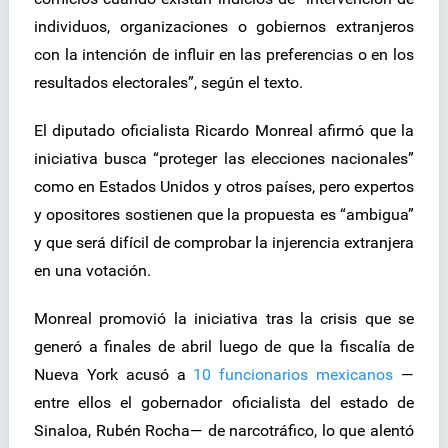
individuos, organizaciones o gobiernos extranjeros
con la intención de influir en las preferencias o en los
resultados electorales”, según el texto.
El diputado oficialista Ricardo Monreal afirmó que la
iniciativa busca “proteger las elecciones nacionales”
como en Estados Unidos y otros países, pero expertos
y opositores sostienen que la propuesta es “ambigua”
y que será difícil de comprobar la injerencia extranjera
en una votación.
Monreal promovió la iniciativa tras la crisis que se
generó a finales de abril luego de que la fiscalía de
Nueva York acusó a
10 funcionarios mexicanos
—
entre ellos el gobernador oficialista del estado de
Sinaloa, Rubén Rocha— de narcotráfico, lo que alentó