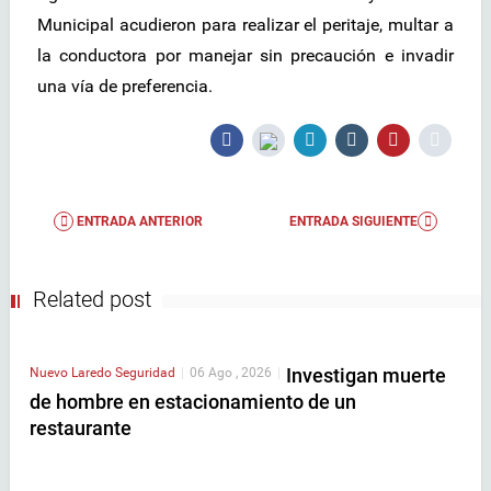
Municipal acudieron para realizar el peritaje, multar a
la conductora por manejar sin precaución e invadir
una vía de preferencia.
ENTRADA ANTERIOR
ENTRADA SIGUIENTE
Related post
Investigan muerte
Nuevo Laredo
Seguridad
|
06 Ago , 2026
|
de hombre en estacionamiento de un
restaurante