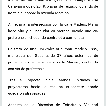
Caravan modelo 2018, placas de Texas, circulando de
norte a sur sobre la avenida Morelos.
Al llegar a la intersección con la calle Madero, María
hace alto y al reanudar su marcha, invade una vía
preferencial, chocando contra otra camioneta.
Se trata de una Chevrolet Suburban modelo 1999,
manejada por Susana, de 37 años, quien iba de
poniente a oriente sobre la calle Madero, contando
con vía de preferencia.
Tras el impacto inicial ambas unidades se
proyectaron hacia la esquina sur-oriente, donde
quedaron atravesadas.
Agentes de la Dirección de Tránsito y Vialidad