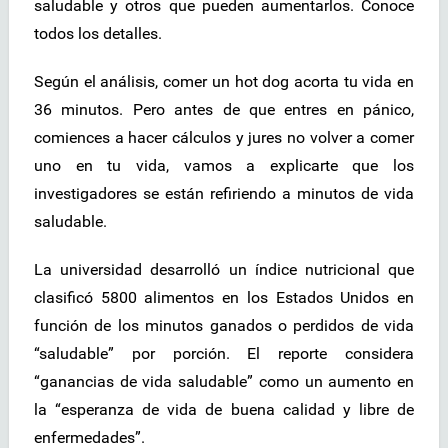
saludable y otros que pueden aumentarlos. Conoce
todos los detalles.
Según el análisis, comer un hot dog acorta tu vida en
36 minutos. Pero antes de que entres en pánico,
comiences a hacer cálculos y jures no volver a comer
uno en tu vida, vamos a explicarte que los
investigadores se están refiriendo a minutos de vida
saludable.
La universidad desarrolló un índice nutricional que
clasificó 5800 alimentos en los Estados Unidos en
función de los minutos ganados o perdidos de vida
“saludable” por porción. El reporte considera
“ganancias de vida saludable” como un aumento en
la “esperanza de vida de buena calidad y libre de
enfermedades”.