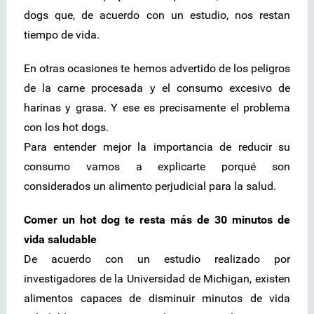
dogs que, de acuerdo con un estudio, nos restan
tiempo de vida.
En otras ocasiones te hemos advertido de los peligros
de la carne procesada y el consumo excesivo de
harinas y grasa. Y ese es precisamente el problema
con los hot dogs.
Para entender mejor la importancia de reducir su
consumo vamos a explicarte porqué son
considerados un alimento perjudicial para la salud.
Comer un hot dog te resta más de 30 minutos de
vida saludable
De acuerdo con un estudio realizado por
investigadores de la Universidad de Michigan, existen
alimentos capaces de disminuir minutos de vida