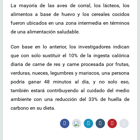
La mayoría de las aves de corral, los lácteos, los
alimentos a base de huevo y los cereales cocidos
fueron ubicados en una zona intermedia en términos
de una alimentación saludable.
Con base en lo anterior, los investigadores indican
que con solo sustituir el 10% de la ingesta calórica
diaria de carne de res y carne procesada por frutas,
verduras, nueces, legumbres y mariscos, una persona
podría ganar 48 minutos al día, y no solo eso,
también estará contribuyendo al cuidado del medio
ambiente con una reducción del 33% de huella de
carbono en su dieta.