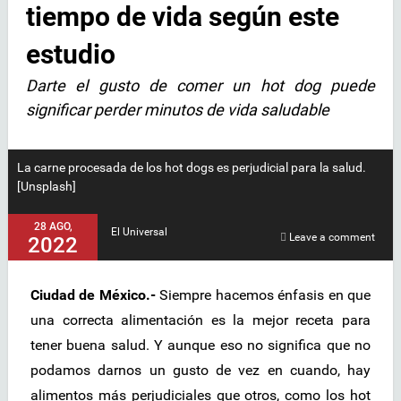
tiempo de vida según este
estudio
Darte el gusto de comer un hot dog puede
significar perder minutos de vida saludable
La carne procesada de los hot dogs es perjudicial para la salud.
[Unsplash]
28 AGO,
El Universal
Leave a comment
2022
Ciudad de México.-
Siempre hacemos énfasis en que
una correcta alimentación es la mejor receta para
tener buena salud. Y aunque eso no significa que no
podamos darnos un gusto de vez en cuando, hay
alimentos más perjudiciales que otros, como los hot