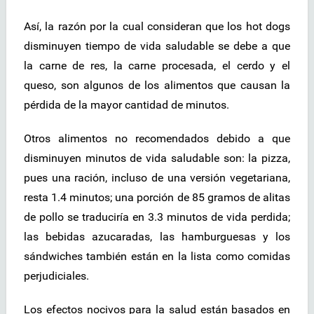
Así, la razón por la cual consideran que los hot dogs
disminuyen tiempo de vida saludable se debe a que
la carne de res, la carne procesada, el cerdo y el
queso, son algunos de los alimentos que causan la
pérdida de la mayor cantidad de minutos.
Otros alimentos no recomendados debido a que
disminuyen minutos de vida saludable son: la pizza,
pues una ración, incluso de una versión vegetariana,
resta 1.4 minutos; una porción de 85 gramos de alitas
de pollo se traduciría en 3.3 minutos de vida perdida;
las bebidas azucaradas, las hamburguesas y los
sándwiches también están en la lista como comidas
perjudiciales.
Los efectos nocivos para la salud están basados en