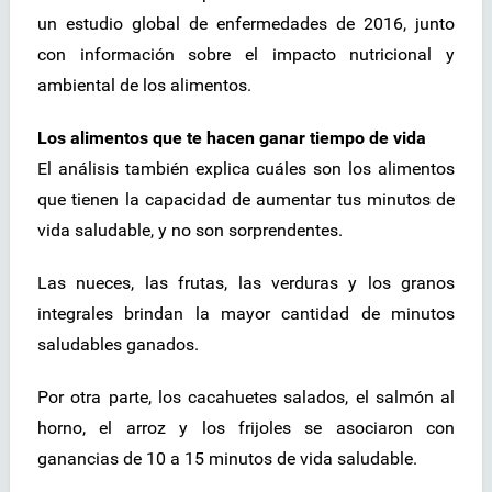
un estudio global de enfermedades de 2016, junto
con información sobre el impacto nutricional y
ambiental de los alimentos.
Los alimentos que te hacen ganar tiempo de vida
El análisis también explica cuáles son los alimentos
que tienen la capacidad de aumentar tus minutos de
vida saludable, y no son sorprendentes.
Las nueces, las frutas, las verduras y los granos
integrales brindan la mayor cantidad de minutos
saludables ganados.
Por otra parte, los cacahuetes salados, el salmón al
horno, el arroz y los frijoles se asociaron con
ganancias de 10 a 15 minutos de vida saludable.